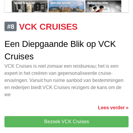
VCK CRUISES
#8
Een Diepgaande Blik op VCK
Cruises
VCK Cruises is niet zomaar een reisbureau; het is een
expert in het creëren van gepersonaliseerde cruise-
ervaringen. Vanuit hun ruime aanbod van bestemmingen
en rederijen biedt VCK Cruises reizigers de kans om de
we
Lees verder »
Bezoek VCK Cruises