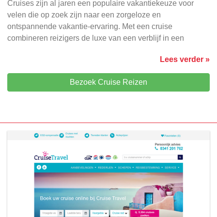
Cruises zijn al jaren een populaire vakantiekeuze voor
velen die op zoek zijn naar een zorgeloze en
ontspannende vakantie-ervaring. Met een cruise
combineren reizigers de luxe van een verblijf in een
Lees verder »
Bezoek Cruise Reizen