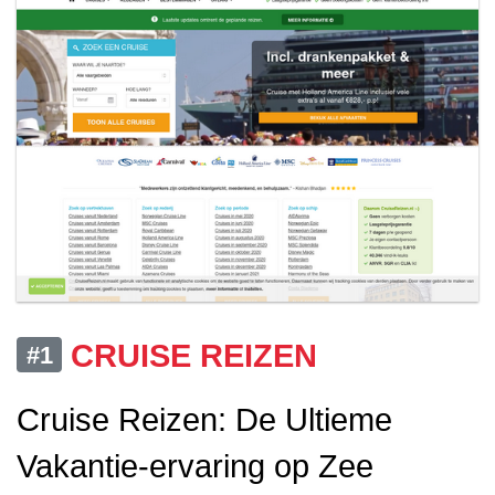
CRUISE REIZEN
#1
Cruise Reizen: De Ultieme
Vakantie-ervaring op Zee