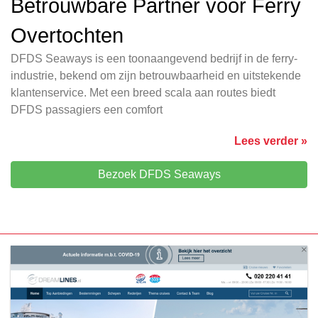
Betrouwbare Partner voor Ferry
Overtochten
DFDS Seaways is een toonaangevend bedrijf in de ferry-
industrie, bekend om zijn betrouwbaarheid en uitstekende
klantenservice. Met een breed scala aan routes biedt
DFDS passagiers een comfort
Lees verder »
Bezoek DFDS Seaways