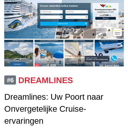
DREAMLINES
#6
Dreamlines: Uw Poort naar
Onvergetelijke Cruise-
ervaringen