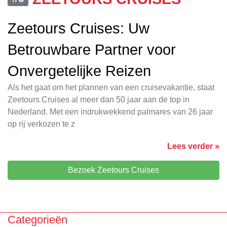
Zeetours Cruises: Uw
Betrouwbare Partner voor
Onvergetelijke Reizen
Als het gaat om het plannen van een cruisevakantie, staat
Zeetours Cruises al meer dan 50 jaar aan de top in
Nederland. Met een indrukwekkend palmares van 26 jaar
op rij verkozen te z
Lees verder »
Bezoek Zeetours Cruises
Categorieën