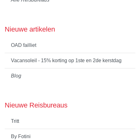
Nieuwe artikelen
OAD failliet
Vacansoleil - 15% korting op 1ste en 2de kerstdag
Blog
Nieuwe Reisbureaus
Tritt
By Fotini