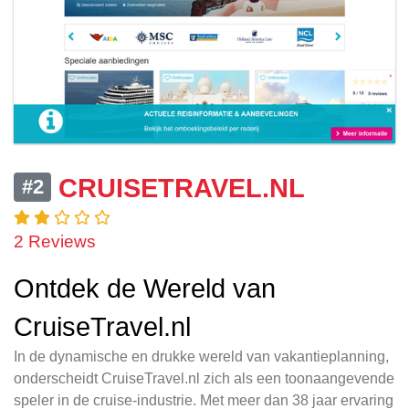
CRUISETRAVEL.NL
#2
2 Reviews
Ontdek de Wereld van
CruiseTravel.nl
In de dynamische en drukke wereld van vakantieplanning,
onderscheidt CruiseTravel.nl zich als een toonaangevende
speler in de cruise-industrie. Met meer dan 38 jaar ervaring