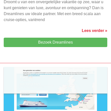
Droomt u van een onvergetelijke vakantie op zee, waar u
kunt genieten van luxe, avontuur en ontspanning? Dan is
Dreamlines uw ideale partner. Met een breed scala aan
cruise-opties, variërend
Lees verder »
Bezoek Dreamlines