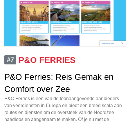
P&O FERRIES
#7
P&O Ferries: Reis Gemak en
Comfort over Zee
P&O Ferries is een van de toonaangevende aanbieders
van veerdiensten in Europa en biedt een breed scala aan
routes en diensten om de oversteek van de Noordzee
naadloos en aangenaam te maken. Of je nu met de