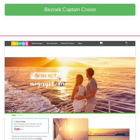
Bezoek Captain Cruise