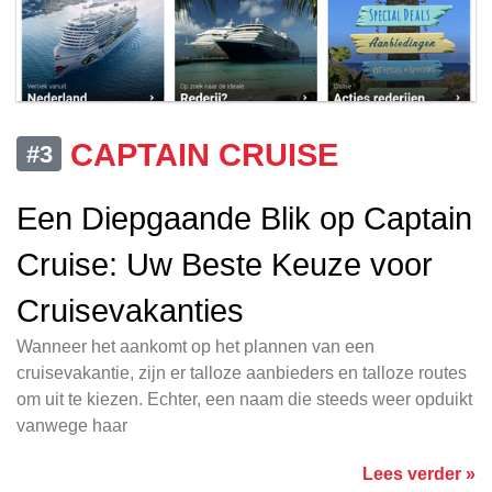
CAPTAIN CRUISE
#3
Een Diepgaande Blik op Captain
Cruise: Uw Beste Keuze voor
Cruisevakanties
Wanneer het aankomt op het plannen van een
cruisevakantie, zijn er talloze aanbieders en talloze routes
om uit te kiezen. Echter, een naam die steeds weer opduikt
vanwege haar
Lees verder »