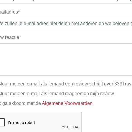
ailadres*
w reactie*
tuur me een e-mail als iemand een review schrijft over 333Trave
tuur me een e-mail als iemand reageert op mijn review
k ga akkoord met de
Algemene Voorwaarden