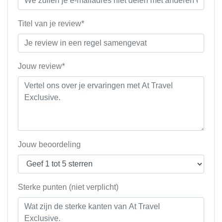
Titel van je review*
Jouw review*
Jouw beoordeling
Sterke punten (niet verplicht)