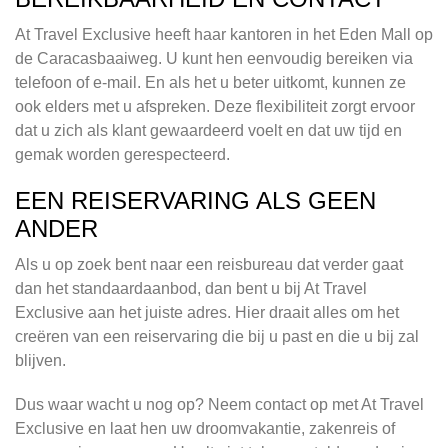
At Travel Exclusive heeft haar kantoren in het Eden Mall op
de Caracasbaaiweg. U kunt hen eenvoudig bereiken via
telefoon of e-mail. En als het u beter uitkomt, kunnen ze
ook elders met u afspreken. Deze flexibiliteit zorgt ervoor
dat u zich als klant gewaardeerd voelt en dat uw tijd en
gemak worden gerespecteerd.
EEN REISERVARING ALS GEEN
ANDER
Als u op zoek bent naar een reisbureau dat verder gaat
dan het standaardaanbod, dan bent u bij At Travel
Exclusive aan het juiste adres. Hier draait alles om het
creëren van een reiservaring die bij u past en die u bij zal
blijven.
Dus waar wacht u nog op? Neem contact op met At Travel
Exclusive en laat hen uw droomvakantie, zakenreis of