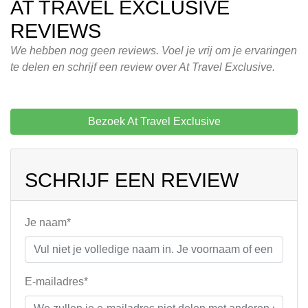
AT TRAVEL EXCLUSIVE
REVIEWS
We hebben nog geen reviews. Voel je vrij om je ervaringen
te delen en schrijf een review over At Travel Exclusive.
Bezoek At Travel Exclusive
SCHRIJF EEN REVIEW
Je naam*
E-mailadres*