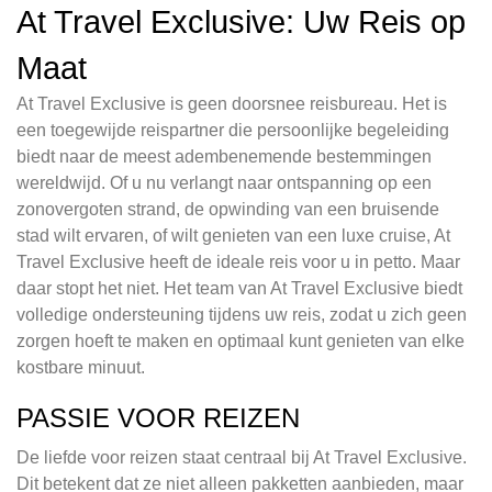
At Travel Exclusive: Uw Reis op
Maat
At Travel Exclusive is geen doorsnee reisbureau. Het is
een toegewijde reispartner die persoonlijke begeleiding
biedt naar de meest adembenemende bestemmingen
wereldwijd. Of u nu verlangt naar ontspanning op een
zonovergoten strand, de opwinding van een bruisende
stad wilt ervaren, of wilt genieten van een luxe cruise, At
Travel Exclusive heeft de ideale reis voor u in petto. Maar
daar stopt het niet. Het team van At Travel Exclusive biedt
volledige ondersteuning tijdens uw reis, zodat u zich geen
zorgen hoeft te maken en optimaal kunt genieten van elke
kostbare minuut.
PASSIE VOOR REIZEN
De liefde voor reizen staat centraal bij At Travel Exclusive.
Dit betekent dat ze niet alleen pakketten aanbieden, maar