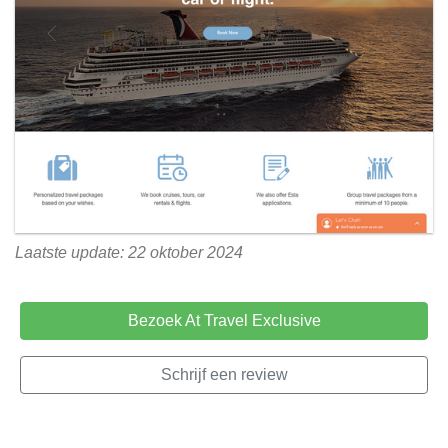
Laatste update: 22 oktober 2024
Bezoek At Travel Exclusive
Schrijf een review