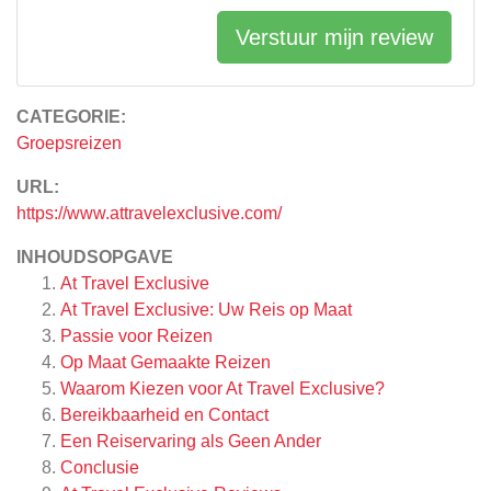
Verstuur mijn review
CATEGORIE:
Groepsreizen
URL:
https://www.attravelexclusive.com/
INHOUDSOPGAVE
At Travel Exclusive
At Travel Exclusive: Uw Reis op Maat
Passie voor Reizen
Op Maat Gemaakte Reizen
Waarom Kiezen voor At Travel Exclusive?
Bereikbaarheid en Contact
Een Reiservaring als Geen Ander
Conclusie