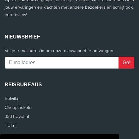
jouw ervaringen en klachten met andere bezoekers en schrijf ook
een review!
NIEUWSBRIEF
Vul je e-mailadres in om onze nieuwsbrief te ontvangen.
REISBUREAUS
Belvilla
CheapTickets
333Travel.nl
TUI.nl