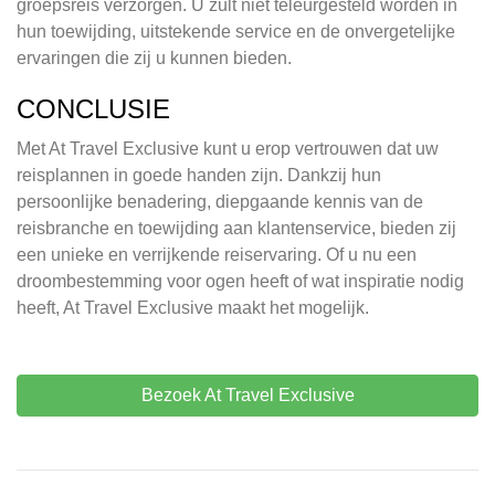
groepsreis verzorgen. U zult niet teleurgesteld worden in
hun toewijding, uitstekende service en de onvergetelijke
ervaringen die zij u kunnen bieden.
CONCLUSIE
Met At Travel Exclusive kunt u erop vertrouwen dat uw
reisplannen in goede handen zijn. Dankzij hun
persoonlijke benadering, diepgaande kennis van de
reisbranche en toewijding aan klantenservice, bieden zij
een unieke en verrijkende reiservaring. Of u nu een
droombestemming voor ogen heeft of wat inspiratie nodig
heeft, At Travel Exclusive maakt het mogelijk.
Bezoek At Travel Exclusive