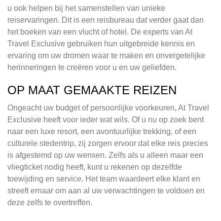
u ook helpen bij het samenstellen van unieke
reiservaringen. Dit is een reisbureau dat verder gaat dan
het boeken van een vlucht of hotel. De experts van At
Travel Exclusive gebruiken hun uitgebreide kennis en
ervaring om uw dromen waar te maken en onvergetelijke
herinneringen te creëren voor u en uw geliefden.
OP MAAT GEMAAKTE REIZEN
Ongeacht uw budget of persoonlijke voorkeuren, At Travel
Exclusive heeft voor ieder wat wils. Of u nu op zoek bent
naar een luxe resort, een avontuurlijke trekking, of een
culturele stedentrip, zij zorgen ervoor dat elke reis precies
is afgestemd op uw wensen. Zelfs als u alleen maar een
vliegticket nodig heeft, kunt u rekenen op dezelfde
toewijding en service. Het team waardeert elke klant en
streeft ernaar om aan al uw verwachtingen te voldoen en
deze zelfs te overtreffen.