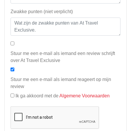
Zwakke punten (niet verplicht)
Stuur me een e-mail als iemand een review schrijft
over At Travel Exclusive
Stuur me een e-mail als iemand reageert op mijn
review
Ik ga akkoord met de
Algemene Voorwaarden