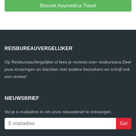
Bezoek Ayurvedica Travel
REISBUREAUVERGELIJKER
Op ReisbureauVergelijker.nl lees je reviews over reisbureaus.Deel
jouw ervaringen en klachten met andere bezoekers en schrijf ook
een review!
NIEUWSBRIEF
Vul je e-mailadres in om onze nieuwsbrief te ontvangen.