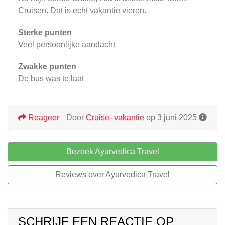
Cruisen. Dat is echt vakantie vieren.
Sterke punten
Veel persoonlijke aandacht
Zwakke punten
De bus was te laat
Reageer
Door
Cruise- vakantie
op 3 juni 2025
Bezoek Ayurvedica Travel
Reviews over Ayurvedica Travel
SCHRIJF EEN REACTIE OP