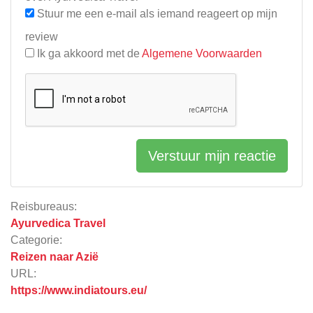
Stuur me een e-mail als iemand reageert op mijn
review
Ik ga akkoord met de
Algemene Voorwaarden
Verstuur mijn reactie
Reisbureaus:
Ayurvedica Travel
Categorie:
Reizen naar Azië
URL:
https://www.indiatours.eu/