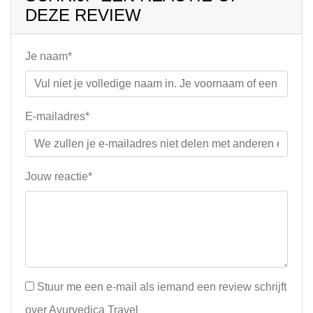
DEZE REVIEW
Je naam*
E-mailadres*
Jouw reactie*
Stuur me een e-mail als iemand een review schrijft
over Ayurvedica Travel