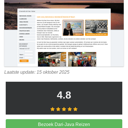
Laatste update: 15 oktober 2025
4.8
Bezoek Dari-Java Reizen