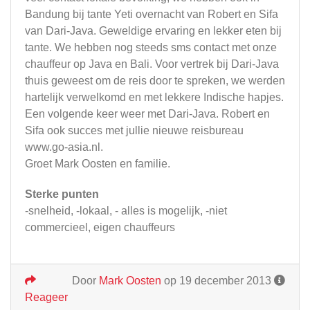
Bandung bij tante Yeti overnacht van Robert en Sifa
van Dari-Java. Geweldige ervaring en lekker eten bij
tante. We hebben nog steeds sms contact met onze
chauffeur op Java en Bali. Voor vertrek bij Dari-Java
thuis geweest om de reis door te spreken, we werden
hartelijk verwelkomd en met lekkere Indische hapjes.
Een volgende keer weer met Dari-Java. Robert en
Sifa ook succes met jullie nieuwe reisbureau
www.go-asia.nl.
Groet Mark Oosten en familie.
Sterke punten
-snelheid, -lokaal, - alles is mogelijk, -niet
commercieel, eigen chauffeurs
Door
Mark Oosten
op 19 december 2013
Reageer