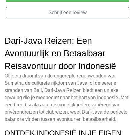
Schrijf een review
Dari-Java Reizen: Een
Avontuurlijk en Betaalbaar
Reisavontuur door Indonesië
Of je nu droomt van de ongerepte regenwouden van
Sumatra, de culturele rijkdom van Java, of de serene
stranden van Bali, Dari-Java Reizen biedt een unieke
ervaring die je meeneemt naar het hart van Indonesië. Met
een breed scala aan reismogelijkheden, variërend van
privérondreizen tot clubreizen, weet Dari-Java de perfecte
balans te vinden tussen avontuur en betaalbaarheid.
ONTDEK INDONESIË IN JE EIGEN