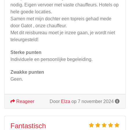
nodig. Eigen vervoer met vaste chauffeurs. Hotels op
hele goede locaties.
Samen met mijn dochter een topreis gehad mede
door Gatot , onze chauffeur.
Met dit reisbureau moet je inzee gaan, je wordt niet
teleurgesteld!
Sterke punten
Individuele en persoonlijke begeleiding.
Zwakke punten
Geen.
Reageer
Door
Elza
op 7 november 2024
Fantastisch