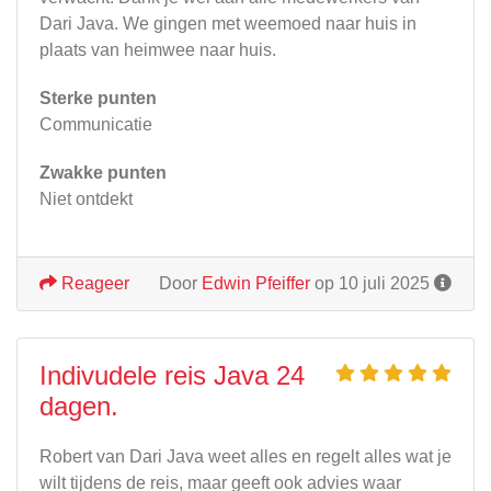
Dari Java. We gingen met weemoed naar huis in
plaats van heimwee naar huis.
Sterke punten
Communicatie
Zwakke punten
Niet ontdekt
Reageer
Door
Edwin Pfeiffer
op 10 juli 2025
Indivudele reis Java 24
dagen.
Robert van Dari Java weet alles en regelt alles wat je
wilt tijdens de reis, maar geeft ook advies waar