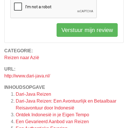
Verstuur mijn review
CATEGORIE:
Reizen naar Azië
URL:
http://www.dari-java.nl/
INHOUDSOPGAVE
Dari-Java Reizen
Dari-Java Reizen: Een Avontuurlijk en Betaalbaar
Reisavontuur door Indonesië
Ontdek Indonesië in je Eigen Tempo
Een Gevarieerd Aanbod van Reizen