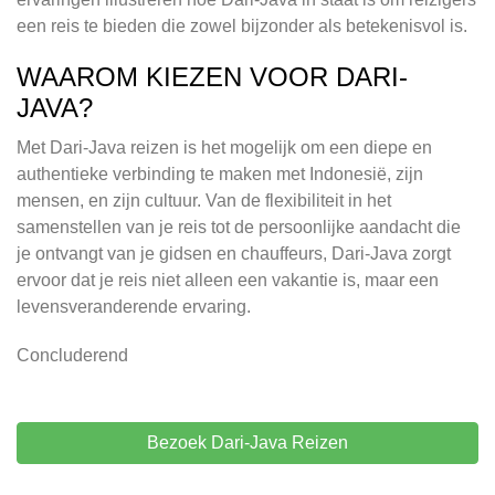
een reis te bieden die zowel bijzonder als betekenisvol is.
WAAROM KIEZEN VOOR DARI-
JAVA?
Met Dari-Java reizen is het mogelijk om een diepe en
authentieke verbinding te maken met Indonesië, zijn
mensen, en zijn cultuur. Van de flexibiliteit in het
samenstellen van je reis tot de persoonlijke aandacht die
je ontvangt van je gidsen en chauffeurs, Dari-Java zorgt
ervoor dat je reis niet alleen een vakantie is, maar een
levensveranderende ervaring.
Concluderend
Bezoek Dari-Java Reizen