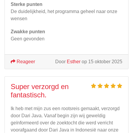
Sterke punten
De duidelijkheid, het programma geheel naar onze
wensen
Zwakke punten
Geen gevonden
Reageer
Door
Esther
op 15 oktober 2025
Super verzorgd en
fantastisch.
Ik heb met mijn zus een rootsreis gemaakt, verzorgd
door Dari Java. Vanaf begin zijn wij geweldig
geïnformeerd over de zoektocht die werd verricht
voorafgaand door Dari Java in Indonesië naar onze