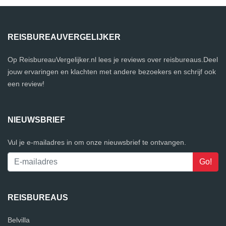
REISBUREAUVERGELIJKER
Op ReisbureauVergelijker.nl lees je reviews over reisbureaus.Deel
jouw ervaringen en klachten met andere bezoekers en schrijf ook
een review!
NIEUWSBRIEF
Vul je e-mailadres in om onze nieuwsbrief te ontvangen.
REISBUREAUS
Belvilla