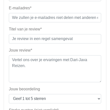
E-mailadres*
Titel van je review*
Jouw review*
Jouw beoordeling