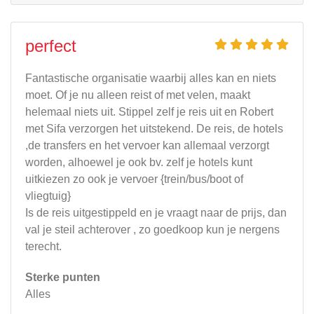
perfect
Fantastische organisatie waarbij alles kan en niets
moet. Of je nu alleen reist of met velen, maakt
helemaal niets uit. Stippel zelf je reis uit en Robert
met Sifa verzorgen het uitstekend. De reis, de hotels
,de transfers en het vervoer kan allemaal verzorgt
worden, alhoewel je ook bv. zelf je hotels kunt
uitkiezen zo ook je vervoer {trein/bus/boot of
vliegtuig}
Is de reis uitgestippeld en je vraagt naar de prijs, dan
val je steil achterover , zo goedkoop kun je nergens
terecht.
Sterke punten
Alles