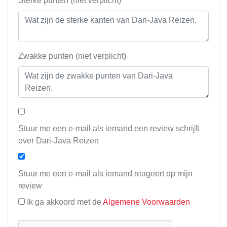
Sterke punten (niet verplicht)
Zwakke punten (niet verplicht)
Stuur me een e-mail als iemand een review schrijft
over Dari-Java Reizen
Stuur me een e-mail als iemand reageert op mijn
review
Ik ga akkoord met de
Algemene Voorwaarden