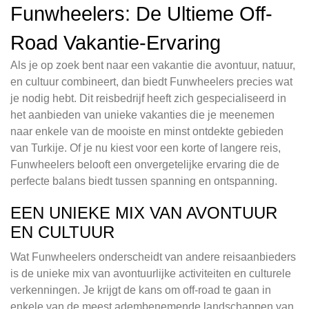
Funwheelers: De Ultieme Off-
Road Vakantie-Ervaring
Als je op zoek bent naar een vakantie die avontuur, natuur,
en cultuur combineert, dan biedt Funwheelers precies wat
je nodig hebt. Dit reisbedrijf heeft zich gespecialiseerd in
het aanbieden van unieke vakanties die je meenemen
naar enkele van de mooiste en minst ontdekte gebieden
van Turkije. Of je nu kiest voor een korte of langere reis,
Funwheelers belooft een onvergetelijke ervaring die de
perfecte balans biedt tussen spanning en ontspanning.
EEN UNIEKE MIX VAN AVONTUUR
EN CULTUUR
Wat Funwheelers onderscheidt van andere reisaanbieders
is de unieke mix van avontuurlijke activiteiten en culturele
verkenningen. Je krijgt de kans om off-road te gaan in
enkele van de meest adembenemende landschappen van