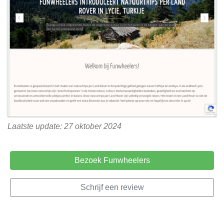
Laatste update: 27 oktober 2024
Bezoek Funwheelers
Schrijf een review