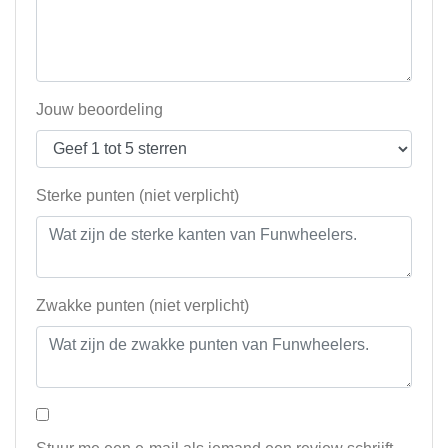
Jouw beoordeling
Sterke punten (niet verplicht)
Zwakke punten (niet verplicht)