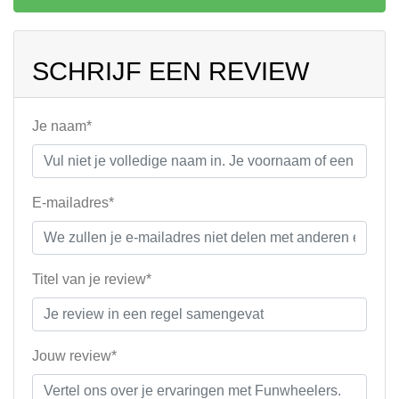
SCHRIJF EEN REVIEW
Je naam*
E-mailadres*
Titel van je review*
Jouw review*