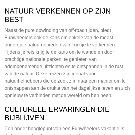
NATUUR VERKENNEN OP ZIJN
BEST
Naast de pure opwinding van off-road rijden, biedt
Funwheelers ook de kans om enkele van de meest
ongerepte natuurgebieden van Turkije te verkennen.
Tijdens je reis krijg je de kans om te wandelen door
prachtige nationale parken, te genieten van
adembenemende uitzichten en te ontspannen in de rust
van de natuur. Deze reizen zijn ideaal voor
natuurliefhebbers die op zoek zijn naar een manier om te
ontsnappen aan de drukte van het dagelijkse leven en zich
opnieuw te verbinden met de wereld om hen heen.
CULTURELE ERVARINGEN DIE
BIJBLIJVEN
Een ander hoogtepunt van een Funwheelers-vakantie is