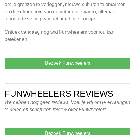
om je grenzen te verleggen, nieuwe culturen te omarmen
en de schoonheid van de natuur te ervaren, allemaal
binnen de setting van het prachtige Turkije.
Ontdek vandaag nog wat Funwheelers voor jou kan
betekenen
Bezoek Funwheelers
FUNWHEELERS REVIEWS
We hebben nog geen reviews. Voel je vrij om je ervaringen
te delen en schrijf een review over Funwheelers.
Bezoek Funwheelers