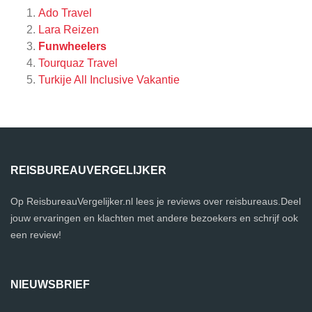
Ado Travel
Lara Reizen
Funwheelers
Tourquaz Travel
Turkije All Inclusive Vakantie
REISBUREAUVERGELIJKER
Op ReisbureauVergelijker.nl lees je reviews over reisbureaus.Deel
jouw ervaringen en klachten met andere bezoekers en schrijf ook
een review!
NIEUWSBRIEF