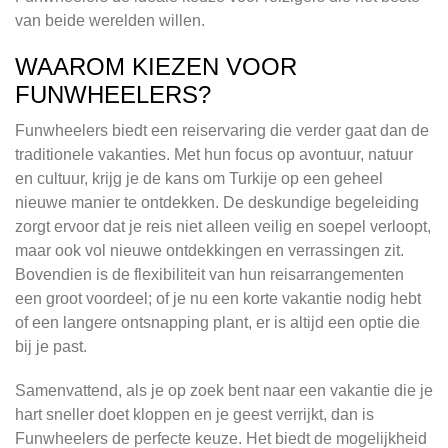
van beide werelden willen.
WAAROM KIEZEN VOOR
FUNWHEELERS?
Funwheelers biedt een reiservaring die verder gaat dan de
traditionele vakanties. Met hun focus op avontuur, natuur
en cultuur, krijg je de kans om Turkije op een geheel
nieuwe manier te ontdekken. De deskundige begeleiding
zorgt ervoor dat je reis niet alleen veilig en soepel verloopt,
maar ook vol nieuwe ontdekkingen en verrassingen zit.
Bovendien is de flexibiliteit van hun reisarrangementen
een groot voordeel; of je nu een korte vakantie nodig hebt
of een langere ontsnapping plant, er is altijd een optie die
bij je past.
Samenvattend, als je op zoek bent naar een vakantie die je
hart sneller doet kloppen en je geest verrijkt, dan is
Funwheelers de perfecte keuze. Het biedt de mogelijkheid