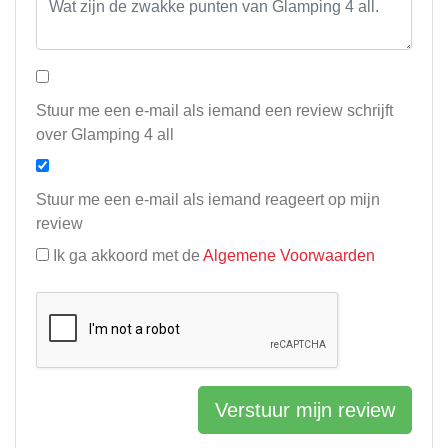
Stuur me een e-mail als iemand een review schrijft
over Glamping 4 all
Stuur me een e-mail als iemand reageert op mijn
review
Ik ga akkoord met de
Algemene Voorwaarden
Verstuur mijn review