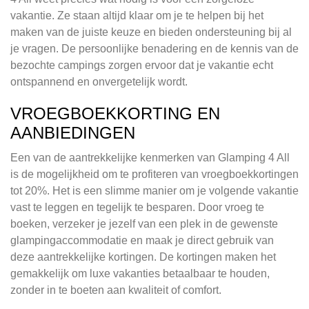
vakantie. Ze staan altijd klaar om je te helpen bij het
maken van de juiste keuze en bieden ondersteuning bij al
je vragen. De persoonlijke benadering en de kennis van de
bezochte campings zorgen ervoor dat je vakantie echt
ontspannend en onvergetelijk wordt.
VROEGBOEKKORTING EN
AANBIEDINGEN
Een van de aantrekkelijke kenmerken van Glamping 4 All
is de mogelijkheid om te profiteren van vroegboekkortingen
tot 20%. Het is een slimme manier om je volgende vakantie
vast te leggen en tegelijk te besparen. Door vroeg te
boeken, verzeker je jezelf van een plek in de gewenste
glampingaccommodatie en maak je direct gebruik van
deze aantrekkelijke kortingen. De kortingen maken het
gemakkelijk om luxe vakanties betaalbaar te houden,
zonder in te boeten aan kwaliteit of comfort.