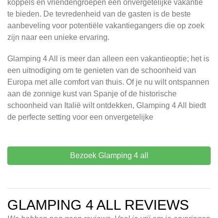
koppels en vriendengroepen een onvergetelijke vakantie
te bieden. De tevredenheid van de gasten is de beste
aanbeveling voor potentiële vakantiegangers die op zoek
zijn naar een unieke ervaring.
Glamping 4 All is meer dan alleen een vakantieoptie; het is
een uitnodiging om te genieten van de schoonheid van
Europa met alle comfort van thuis. Of je nu wilt ontspannen
aan de zonnige kust van Spanje of de historische
schoonheid van Italië wilt ontdekken, Glamping 4 All biedt
de perfecte setting voor een onvergetelijke
Bezoek Glamping 4 all
GLAMPING 4 ALL REVIEWS