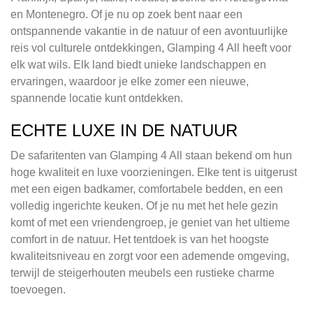
en Montenegro. Of je nu op zoek bent naar een
ontspannende vakantie in de natuur of een avontuurlijke
reis vol culturele ontdekkingen, Glamping 4 All heeft voor
elk wat wils. Elk land biedt unieke landschappen en
ervaringen, waardoor je elke zomer een nieuwe,
spannende locatie kunt ontdekken.
ECHTE LUXE IN DE NATUUR
De safaritenten van Glamping 4 All staan bekend om hun
hoge kwaliteit en luxe voorzieningen. Elke tent is uitgerust
met een eigen badkamer, comfortabele bedden, en een
volledig ingerichte keuken. Of je nu met het hele gezin
komt of met een vriendengroep, je geniet van het ultieme
comfort in de natuur. Het tentdoek is van het hoogste
kwaliteitsniveau en zorgt voor een ademende omgeving,
terwijl de steigerhouten meubels een rustieke charme
toevoegen.