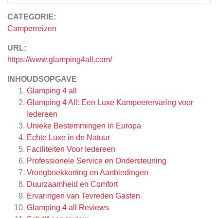
CATEGORIE:
Camperreizen
URL:
https://www.glamping4all.com/
INHOUDSOPGAVE
Glamping 4 all
Glamping 4 All: Een Luxe Kampeerervaring voor
Iedereen
Unieke Bestemmingen in Europa
Echte Luxe in de Natuur
Faciliteiten Voor Iedereen
Professionele Service en Ondersteuning
Vroegboekkorting en Aanbiedingen
Duurzaamheid en Comfort
Ervaringen van Tevreden Gasten
Glamping 4 all
Reviews