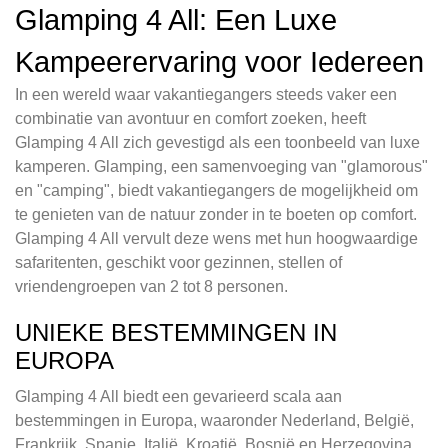
Glamping 4 All: Een Luxe
Kampeerervaring voor Iedereen
In een wereld waar vakantiegangers steeds vaker een
combinatie van avontuur en comfort zoeken, heeft
Glamping 4 All zich gevestigd als een toonbeeld van luxe
kamperen. Glamping, een samenvoeging van "glamorous"
en "camping", biedt vakantiegangers de mogelijkheid om
te genieten van de natuur zonder in te boeten op comfort.
Glamping 4 All vervult deze wens met hun hoogwaardige
safaritenten, geschikt voor gezinnen, stellen of
vriendengroepen van 2 tot 8 personen.
UNIEKE BESTEMMINGEN IN
EUROPA
Glamping 4 All biedt een gevarieerd scala aan
bestemmingen in Europa, waaronder Nederland, België,
Frankrijk, Spanje, Italië, Kroatië, Bosnië en Herzegovina