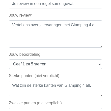
Jouw review*
Jouw beoordeling
Sterke punten (niet verplicht)
Zwakke punten (niet verplicht)