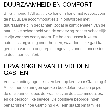
DUURZAAMHEID EN COMFORT
Bij Glamping 4 All gaat luxe hand in hand met respect voor
de natuur. De accommodaties zijn ontworpen met
duurzaamheid in gedachten, zodat je kunt genieten van de
natuurlijke schoonheid van de omgeving zonder schadelijk
te zijn voor het ecosysteem. De balans tussen luxe en
natuur is zorgvuldig onderhouden, waardoor elke gast kan
genieten van een ongerepte omgeving zonder concessies
te doen aan comfort.
ERVARINGEN VAN TEVREDEN
GASTEN
Veel vakantiegangers kiezen keer op keer voor Glamping 4
All, en hun ervaringen spreken boekdelen. Gasten prijzen
de ontspannen sfeer, de kwaliteit van de accommodaties,
en de persoonlijke service. De positieve beoordelingen
benadrukken hoe Glamping 4 All erin slaagt om families,