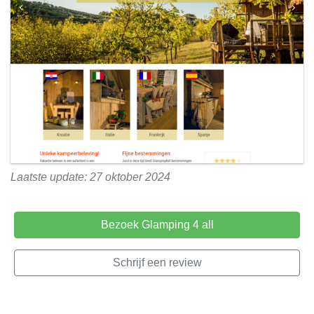
Laatste update: 27 oktober 2024
Bezoek Glamping 4 all
Schrijf een review