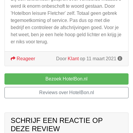
werd ik enorm onbeschoft te woord gestaan. Door
'Hotelbon leisure Fletcher' zelf. Totaal geen gebrek
tegemoetkoming of service. Pas dus op met die
bedrijf en controleer de afschrijvingen goed. Voor je
het weet, ben je een hele hoop geld lichter en krijg je
er niks voor terug.
Reageer
Door
Klant
op 11 maart 2021
Bezoek HotelBon.nl
Reviews over HotelBon.nl
SCHRIJF EEN REACTIE OP
DEZE REVIEW