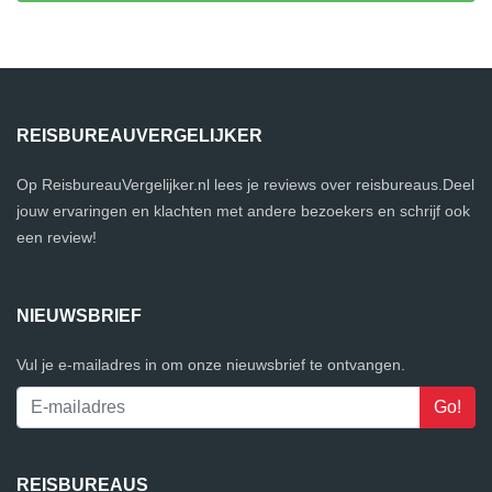
REISBUREAUVERGELIJKER
Op ReisbureauVergelijker.nl lees je reviews over reisbureaus.Deel
jouw ervaringen en klachten met andere bezoekers en schrijf ook
een review!
NIEUWSBRIEF
Vul je e-mailadres in om onze nieuwsbrief te ontvangen.
REISBUREAUS