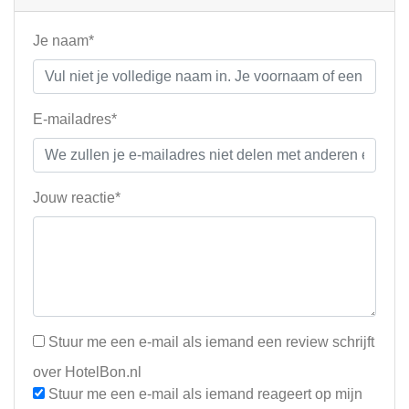
Je naam*
E-mailadres*
Jouw reactie*
Stuur me een e-mail als iemand een review schrijft
over HotelBon.nl
Stuur me een e-mail als iemand reageert op mijn