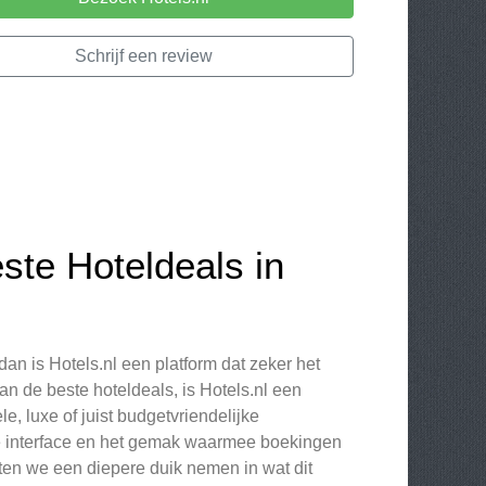
Schrijf een review
ste Hoteldeals in
dan is Hotels.nl een platform dat zeker het
n de beste hoteldeals, is Hotels.nl een
, luxe of juist budgetvriendelijke
ke interface en het gemak waarmee boekingen
en we een diepere duik nemen in wat dit