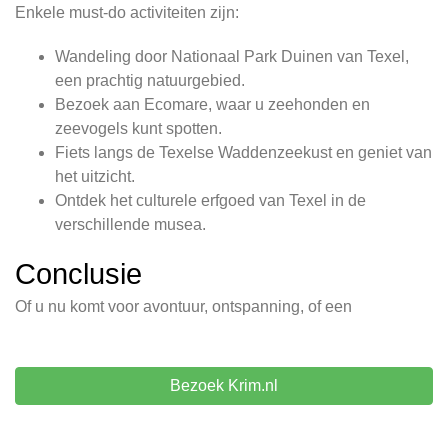
Enkele must-do activiteiten zijn:
Wandeling door Nationaal Park Duinen van Texel,
een prachtig natuurgebied.
Bezoek aan Ecomare, waar u zeehonden en
zeevogels kunt spotten.
Fiets langs de Texelse Waddenzeekust en geniet van
het uitzicht.
Ontdek het culturele erfgoed van Texel in de
verschillende musea.
Conclusie
Of u nu komt voor avontuur, ontspanning, of een
Bezoek Krim.nl