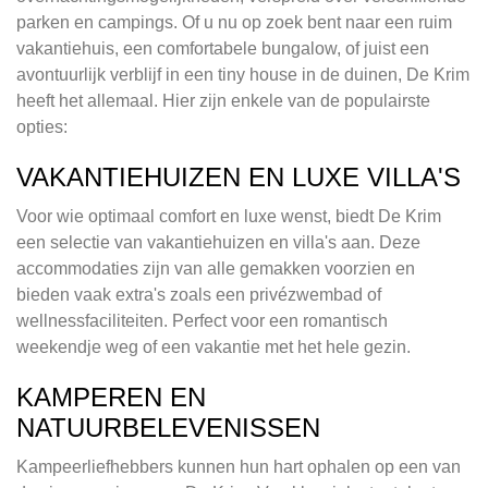
parken en campings. Of u nu op zoek bent naar een ruim
vakantiehuis, een comfortabele bungalow, of juist een
avontuurlijk verblijf in een tiny house in de duinen, De Krim
heeft het allemaal. Hier zijn enkele van de populairste
opties:
VAKANTIEHUIZEN EN LUXE VILLA'S
Voor wie optimaal comfort en luxe wenst, biedt De Krim
een selectie van vakantiehuizen en villa's aan. Deze
accommodaties zijn van alle gemakken voorzien en
bieden vaak extra's zoals een privézwembad of
wellnessfaciliteiten. Perfect voor een romantisch
weekendje weg of een vakantie met het hele gezin.
KAMPEREN EN
NATUURBELEVENISSEN
Kampeerliefhebbers kunnen hun hart ophalen op een van