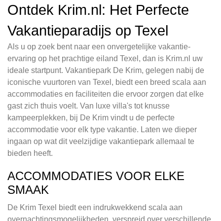
Ontdek Krim.nl: Het Perfecte
Vakantieparadijs op Texel
Als u op zoek bent naar een onvergetelijke vakantie-
ervaring op het prachtige eiland Texel, dan is Krim.nl uw
ideale startpunt. Vakantiepark De Krim, gelegen nabij de
iconische vuurtoren van Texel, biedt een breed scala aan
accommodaties en faciliteiten die ervoor zorgen dat elke
gast zich thuis voelt. Van luxe villa's tot knusse
kampeerplekken, bij De Krim vindt u de perfecte
accommodatie voor elk type vakantie. Laten we dieper
ingaan op wat dit veelzijdige vakantiepark allemaal te
bieden heeft.
ACCOMMODATIES VOOR ELKE
SMAAK
De Krim Texel biedt een indrukwekkend scala aan
overnachtingsmogelijkheden, verspreid over verschillende