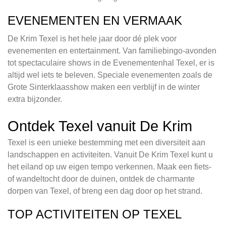
EVENEMENTEN EN VERMAAK
De Krim Texel is het hele jaar door dé plek voor
evenementen en entertainment. Van familiebingo-avonden
tot spectaculaire shows in de Evenementenhal Texel, er is
altijd wel iets te beleven. Speciale evenementen zoals de
Grote Sinterklaasshow maken een verblijf in de winter
extra bijzonder.
Ontdek Texel vanuit De Krim
Texel is een unieke bestemming met een diversiteit aan
landschappen en activiteiten. Vanuit De Krim Texel kunt u
het eiland op uw eigen tempo verkennen. Maak een fiets-
of wandeltocht door de duinen, ontdek de charmante
dorpen van Texel, of breng een dag door op het strand.
TOP ACTIVITEITEN OP TEXEL