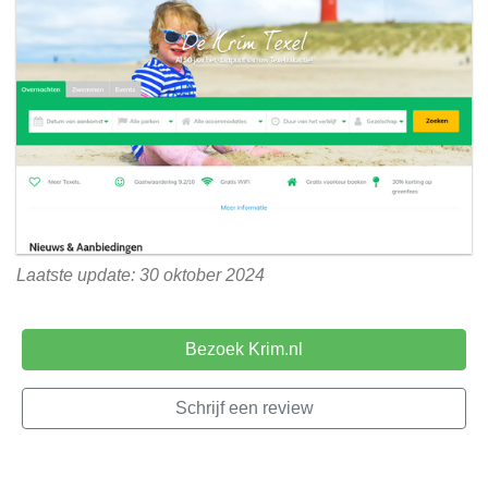
Laatste update: 30 oktober 2024
Bezoek Krim.nl
Schrijf een review