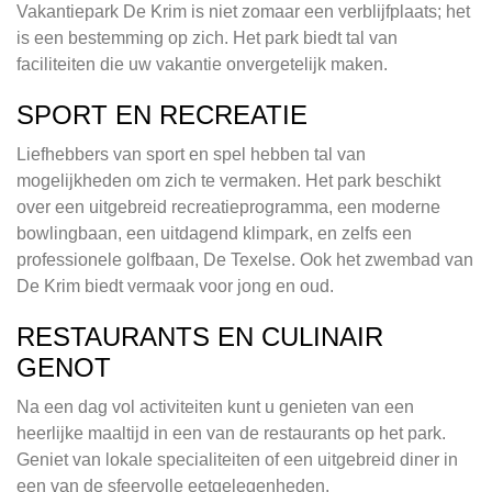
Vakantiepark De Krim is niet zomaar een verblijfplaats; het
is een bestemming op zich. Het park biedt tal van
faciliteiten die uw vakantie onvergetelijk maken.
SPORT EN RECREATIE
Liefhebbers van sport en spel hebben tal van
mogelijkheden om zich te vermaken. Het park beschikt
over een uitgebreid recreatieprogramma, een moderne
bowlingbaan, een uitdagend klimpark, en zelfs een
professionele golfbaan, De Texelse. Ook het zwembad van
De Krim biedt vermaak voor jong en oud.
RESTAURANTS EN CULINAIR
GENOT
Na een dag vol activiteiten kunt u genieten van een
heerlijke maaltijd in een van de restaurants op het park.
Geniet van lokale specialiteiten of een uitgebreid diner in
een van de sfeervolle eetgelegenheden.