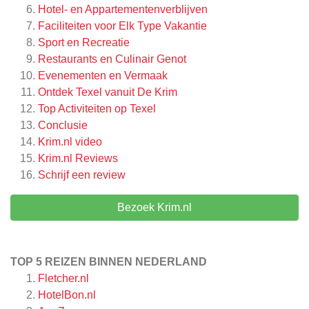
Hotel- en Appartementenverblijven
Faciliteiten voor Elk Type Vakantie
Sport en Recreatie
Restaurants en Culinair Genot
Evenementen en Vermaak
Ontdek Texel vanuit De Krim
Top Activiteiten op Texel
Conclusie
Krim.nl video
Krim.nl
Reviews
Schrijf een review
Bezoek Krim.nl
TOP 5 REIZEN BINNEN NEDERLAND
Fletcher.nl
HotelBon.nl