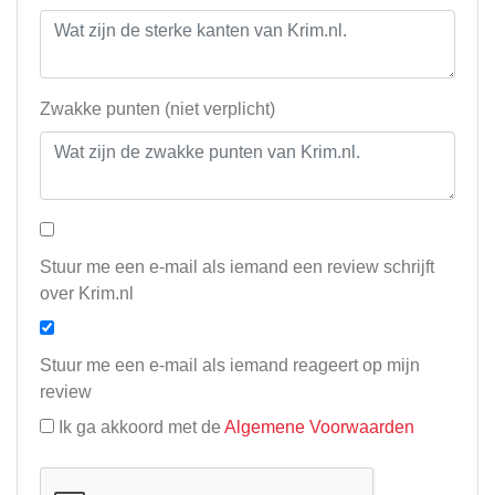
Zwakke punten (niet verplicht)
Stuur me een e-mail als iemand een review schrijft
over Krim.nl
Stuur me een e-mail als iemand reageert op mijn
review
Ik ga akkoord met de
Algemene Voorwaarden