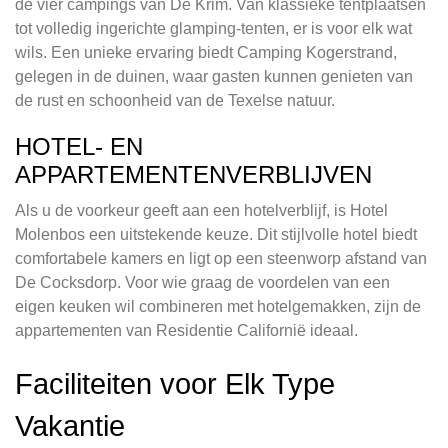
de vier campings van De Krim. Van klassieke tentplaatsen
tot volledig ingerichte glamping-tenten, er is voor elk wat
wils. Een unieke ervaring biedt Camping Kogerstrand,
gelegen in de duinen, waar gasten kunnen genieten van
de rust en schoonheid van de Texelse natuur.
HOTEL- EN
APPARTEMENTENVERBLIJVEN
Als u de voorkeur geeft aan een hotelverblijf, is Hotel
Molenbos een uitstekende keuze. Dit stijlvolle hotel biedt
comfortabele kamers en ligt op een steenworp afstand van
De Cocksdorp. Voor wie graag de voordelen van een
eigen keuken wil combineren met hotelgemakken, zijn de
appartementen van Residentie Californië ideaal.
Faciliteiten voor Elk Type
Vakantie