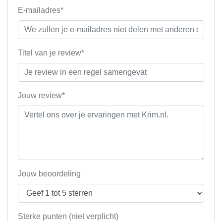
E-mailadres*
Titel van je review*
Jouw review*
Jouw beoordeling
Sterke punten (niet verplicht)