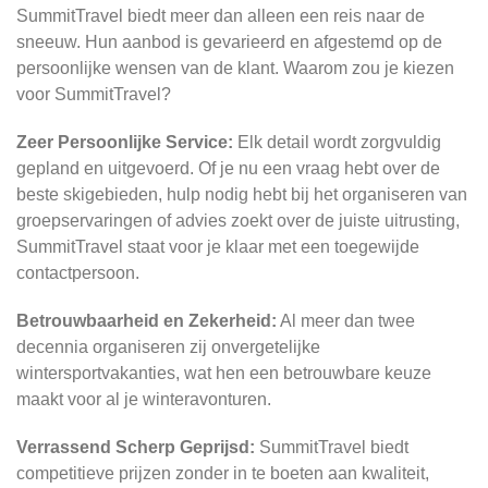
SummitTravel biedt meer dan alleen een reis naar de
sneeuw. Hun aanbod is gevarieerd en afgestemd op de
persoonlijke wensen van de klant. Waarom zou je kiezen
voor SummitTravel?
Zeer Persoonlijke Service:
Elk detail wordt zorgvuldig
gepland en uitgevoerd. Of je nu een vraag hebt over de
beste skigebieden, hulp nodig hebt bij het organiseren van
groepservaringen of advies zoekt over de juiste uitrusting,
SummitTravel staat voor je klaar met een toegewijde
contactpersoon.
Betrouwbaarheid en Zekerheid:
Al meer dan twee
decennia organiseren zij onvergetelijke
wintersportvakanties, wat hen een betrouwbare keuze
maakt voor al je winteravonturen.
Verrassend Scherp Geprijsd:
SummitTravel biedt
competitieve prijzen zonder in te boeten aan kwaliteit,