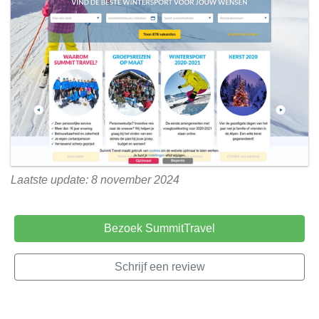
Laatste update: 8 november 2024
Bezoek SummitTravel
Schrijf een review