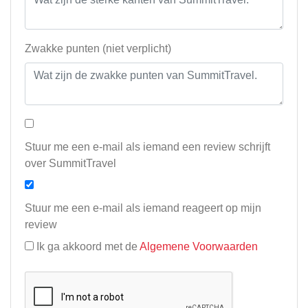
Zwakke punten (niet verplicht)
Stuur me een e-mail als iemand een review schrijft
over SummitTravel
Stuur me een e-mail als iemand reageert op mijn
review
Ik ga akkoord met de
Algemene Voorwaarden