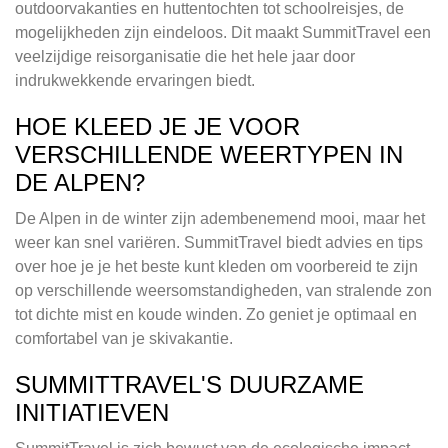
outdoorvakanties en huttentochten tot schoolreisjes, de
mogelijkheden zijn eindeloos. Dit maakt SummitTravel een
veelzijdige reisorganisatie die het hele jaar door
indrukwekkende ervaringen biedt.
HOE KLEED JE JE VOOR
VERSCHILLENDE WEERTYPEN IN
DE ALPEN?
De Alpen in de winter zijn adembenemend mooi, maar het
weer kan snel variëren. SummitTravel biedt advies en tips
over hoe je je het beste kunt kleden om voorbereid te zijn
op verschillende weersomstandigheden, van stralende zon
tot dichte mist en koude winden. Zo geniet je optimaal en
comfortabel van je skivakantie.
SUMMITTRAVEL'S DUURZAME
INITIATIEVEN