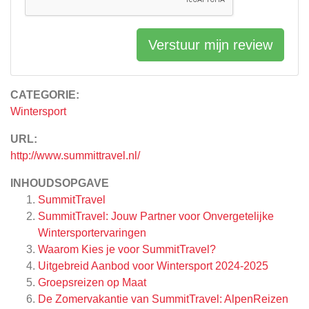
Verstuur mijn review
CATEGORIE:
Wintersport
URL:
http://www.summittravel.nl/
INHOUDSOPGAVE
SummitTravel
SummitTravel: Jouw Partner voor Onvergetelijke
Wintersportervaringen
Waarom Kies je voor SummitTravel?
Uitgebreid Aanbod voor Wintersport 2024-2025
Groepsreizen op Maat
De Zomervakantie van SummitTravel: AlpenReizen