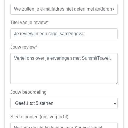
Titel van je review*
Jouw review*
Jouw beoordeling
Sterke punten (niet verplicht)