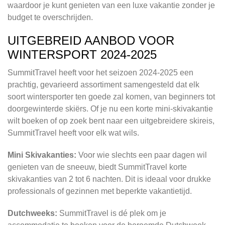
waardoor je kunt genieten van een luxe vakantie zonder je
budget te overschrijden.
UITGEBREID AANBOD VOOR
WINTERSPORT 2024-2025
SummitTravel heeft voor het seizoen 2024-2025 een
prachtig, gevarieerd assortiment samengesteld dat elk
soort wintersporter ten goede zal komen, van beginners tot
doorgewinterde skiërs. Of je nu een korte mini-skivakantie
wilt boeken of op zoek bent naar een uitgebreidere skireis,
SummitTravel heeft voor elk wat wils.
Mini Skivakanties:
Voor wie slechts een paar dagen wil
genieten van de sneeuw, biedt SummitTravel korte
skivakanties van 2 tot 6 nachten. Dit is ideaal voor drukke
professionals of gezinnen met beperkte vakantietijd.
Dutchweeks:
SummitTravel is dé plek om je