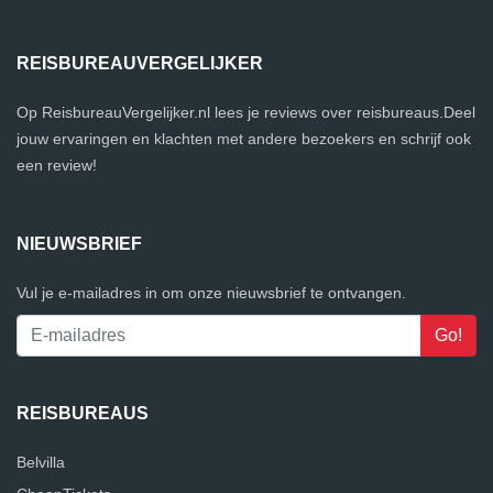
REISBUREAUVERGELIJKER
Op ReisbureauVergelijker.nl lees je reviews over reisbureaus.Deel
jouw ervaringen en klachten met andere bezoekers en schrijf ook
een review!
NIEUWSBRIEF
Vul je e-mailadres in om onze nieuwsbrief te ontvangen.
REISBUREAUS
Belvilla