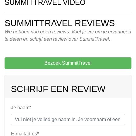
SUMMITTRAVEL VIDEO
SUMMITTRAVEL REVIEWS
We hebben nog geen reviews. Voel je vrij om je ervaringen
te delen en schrijf een review over SummitTravel.
Bezoek SummitTravel
SCHRIJF EEN REVIEW
Je naam*
E-mailadres*