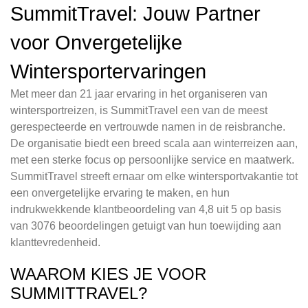
SummitTravel: Jouw Partner
voor Onvergetelijke
Wintersportervaringen
Met meer dan 21 jaar ervaring in het organiseren van
wintersportreizen, is SummitTravel een van de meest
gerespecteerde en vertrouwde namen in de reisbranche.
De organisatie biedt een breed scala aan winterreizen aan,
met een sterke focus op persoonlijke service en maatwerk.
SummitTravel streeft ernaar om elke wintersportvakantie tot
een onvergetelijke ervaring te maken, en hun
indrukwekkende klantbeoordeling van 4,8 uit 5 op basis
van 3076 beoordelingen getuigt van hun toewijding aan
klanttevredenheid.
WAAROM KIES JE VOOR
SUMMITTRAVEL?