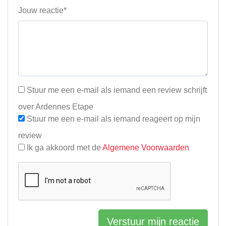
Jouw reactie*
Stuur me een e-mail als iemand een review schrijft
over Ardennes Etape
Stuur me een e-mail als iemand reageert op mijn
review
Ik ga akkoord met de
Algemene Voorwaarden
Verstuur mijn reactie