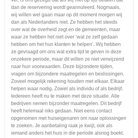
dan de reservering wordt geannuleerd. Nogmaals,
wij willen wel gaan maar op dit moment morgen wij
dan als Nederlanders niet. Ze hebben het steeds
over wat de overheid zegt en de gemeenten, maar
waar ze hebben het niet over ‘wat ze zelf gedaan
hebben om het hun klanten te helpen’. Wij hebben
ze gevraagd om ons wat extra tijd te geven in deze
onzekere periode, maar dit willen ze niet verwijzend
naar hun voorwaarden. Deze bijzondere tijden,
vragen om bijzondere maatregelen en beslissingen.
Zoveel mogelijk rekening houden met elkaar. Elkaar
helpen waar nodig. Zowel als individu of als bedrijf.
Iedereen heeft nu te maken met deze situatie. Alle
bedrijven nemen bijzonder maatregelen. Dit bedrijf
heeft helemaal niks gedaan. Niet eens contact
opgenomen met huiseigenaren om naar oplossingen
te zoeken. Je aanbetaling raak je kwijt, ook als
iemand anders het huis in die periode alsnog boekt.