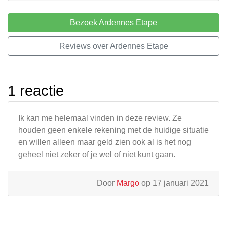
Bezoek Ardennes Etape
Reviews over Ardennes Etape
1 reactie
Ik kan me helemaal vinden in deze review. Ze
houden geen enkele rekening met de huidige situatie
en willen alleen maar geld zien ook al is het nog
geheel niet zeker of je wel of niet kunt gaan.
Door
Margo
op 17 januari 2021