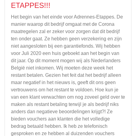
ETAPPES!!!
Het begin van het einde voor Adrennes-Etappes. De
manier waarop dit bedrijf omgaat met de Corona
maatregelen zal er zeker voor zorgen dat dit bedrijf
ten onder gaat. Ze hebben geen verzekering en zijn
niet aangesloten bij een garantiefonds. Wij hebben
voor Juli 2020 een huis geboekt aan het begin van
dit jaar. Op dit moment mogen wij als Nederlanders
België niet inkomen. Wij moeten deze week het
restant betalen. Gezien het feit dat het bedrijf alleen
maar negatief in het nieuws is, geeft dit ons geen
vertrouwens om het restant te voldoen. Hoe kun je
van een klant verwachten om nog zoveel geld over te
maken als restant betaling terwijl je als bedrijf niks
anders dan negatieve beoordelingen krijgt?! Ze
bieden vouchers aan klanten die het volledige
bedrag betaald hebben. Ik heb ze telefonisch
gesproken en ze hebben al duizenden vouchers