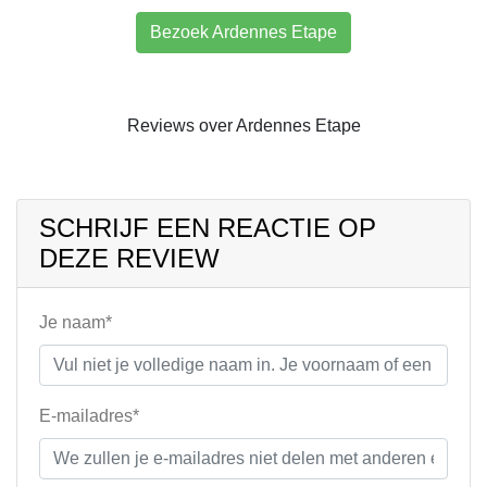
Bezoek Ardennes Etape
Reviews over Ardennes Etape
SCHRIJF EEN REACTIE OP
DEZE REVIEW
Je naam*
E-mailadres*