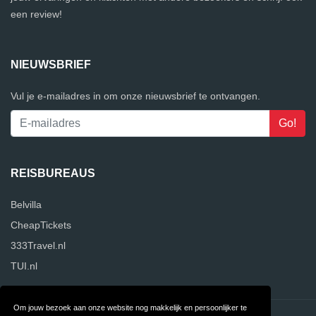
een review!
NIEUWSBRIEF
Vul je e-mailadres in om onze nieuwsbrief te ontvangen.
REISBUREAUS
Belvilla
CheapTickets
333Travel.nl
TUI.nl
Om jouw bezoek aan onze website nog makkelijk en persoonlijker te