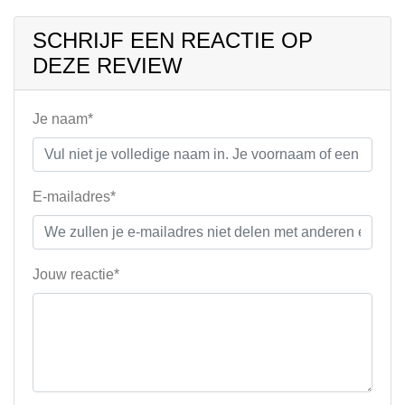
SCHRIJF EEN REACTIE OP
DEZE REVIEW
Je naam*
E-mailadres*
Jouw reactie*