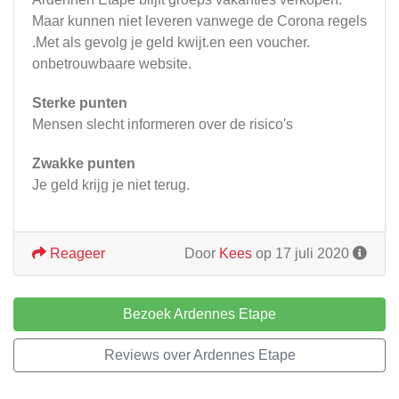
Maar kunnen niet leveren vanwege de Corona regels
.Met als gevolg je geld kwijt.en een voucher.
onbetrouwbaare website.
Sterke punten
Mensen slecht informeren over de risico's
Zwakke punten
Je geld krijg je niet terug.
Reageer
Door
Kees
op 17 juli 2020
Bezoek Ardennes Etape
Reviews over Ardennes Etape