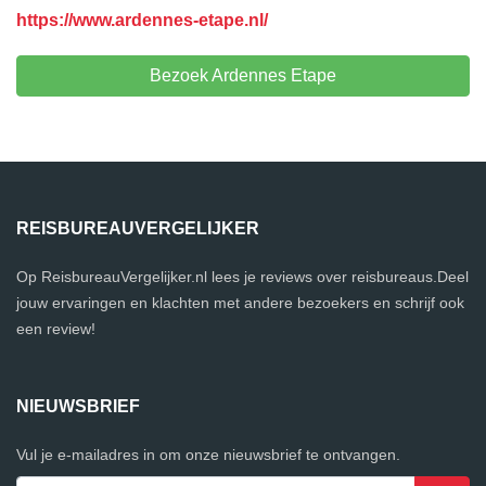
https://www.ardennes-etape.nl/
Bezoek Ardennes Etape
REISBUREAUVERGELIJKER
Op ReisbureauVergelijker.nl lees je reviews over reisbureaus.Deel
jouw ervaringen en klachten met andere bezoekers en schrijf ook
een review!
NIEUWSBRIEF
Vul je e-mailadres in om onze nieuwsbrief te ontvangen.