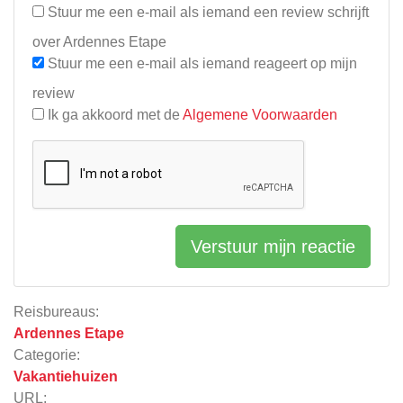
Stuur me een e-mail als iemand een review schrijft
over Ardennes Etape
Stuur me een e-mail als iemand reageert op mijn
review
Ik ga akkoord met de
Algemene Voorwaarden
Verstuur mijn reactie
Reisbureaus:
Ardennes Etape
Categorie:
Vakantiehuizen
URL: