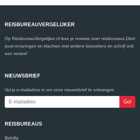
REISBUREAUVERGELIJKER
Op ReisbureauVergelijker.nl lees je reviews over reisbureaus.Deel
jouw ervaringen en klachten met andere bezoekers en schrijf ook
een review!
NIEUWSBRIEF
Vul je e-mailadres in om onze nieuwsbrief te ontvangen.
REISBUREAUS
Belvilla