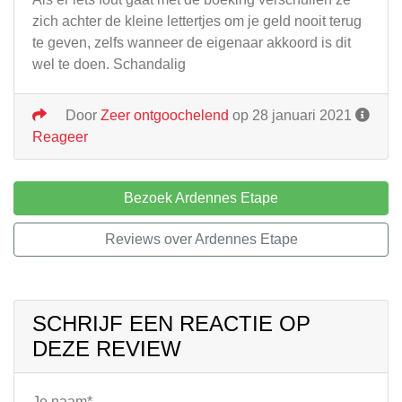
zich achter de kleine lettertjes om je geld nooit terug
te geven, zelfs wanneer de eigenaar akkoord is dit
wel te doen. Schandalig
Door
Zeer ontgoochelend
op 28 januari 2021
Reageer
Bezoek Ardennes Etape
Reviews over Ardennes Etape
SCHRIJF EEN REACTIE OP
DEZE REVIEW
Je naam*