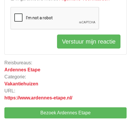
Verstuur mijn reactie
Reisbureaus:
Ardennes Etape
Categorie:
Vakantiehuizen
URL:
https://www.ardennes-etape.nl/
Bezoek Ardennes Etape