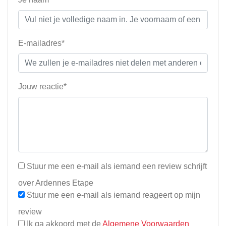
E-mailadres*
Jouw reactie*
Stuur me een e-mail als iemand een review schrijft
over Ardennes Etape
Stuur me een e-mail als iemand reageert op mijn
review
Ik ga akkoord met de
Algemene Voorwaarden