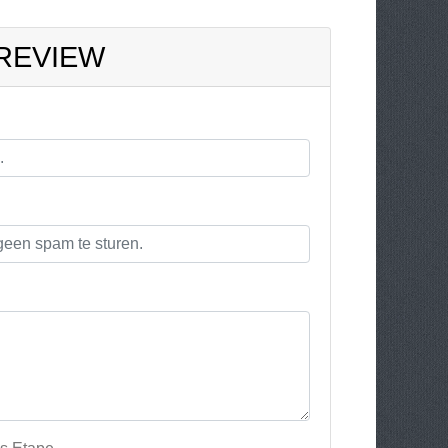
 REVIEW