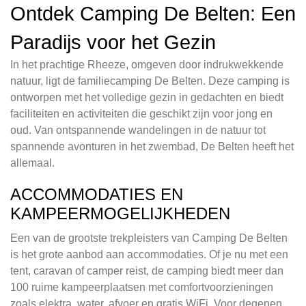
Ontdek Camping De Belten: Een
Paradijs voor het Gezin
In het prachtige Rheeze, omgeven door indrukwekkende
natuur, ligt de familiecamping De Belten. Deze camping is
ontworpen met het volledige gezin in gedachten en biedt
faciliteiten en activiteiten die geschikt zijn voor jong en
oud. Van ontspannende wandelingen in de natuur tot
spannende avonturen in het zwembad, De Belten heeft het
allemaal.
ACCOMMODATIES EN
KAMPEERMOGELIJKHEDEN
Een van de grootste trekpleisters van Camping De Belten
is het grote aanbod aan accommodaties. Of je nu met een
tent, caravan of camper reist, de camping biedt meer dan
100 ruime kampeerplaatsen met comfortvoorzieningen
zoals elektra, water, afvoer en gratis WiFi. Voor degenen