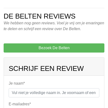
DE BELTEN REVIEWS
We hebben nog geen reviews. Voel je vrij om je ervaringen
te delen en schrijf een review over De Belten.
Bezoek De Belten
SCHRIJF EEN REVIEW
Je naam*
E-mailadres*