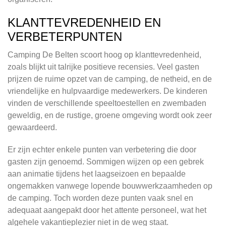
KLANTTEVREDENHEID EN
VERBETERPUNTEN
Camping De Belten scoort hoog op klanttevredenheid,
zoals blijkt uit talrijke positieve recensies. Veel gasten
prijzen de ruime opzet van de camping, de netheid, en de
vriendelijke en hulpvaardige medewerkers. De kinderen
vinden de verschillende speeltoestellen en zwembaden
geweldig, en de rustige, groene omgeving wordt ook zeer
gewaardeerd.
Er zijn echter enkele punten van verbetering die door
gasten zijn genoemd. Sommigen wijzen op een gebrek
aan animatie tijdens het laagseizoen en bepaalde
ongemakken vanwege lopende bouwwerkzaamheden op
de camping. Toch worden deze punten vaak snel en
adequaat aangepakt door het attente personeel, wat het
algehele vakantieplezier niet in de weg staat.