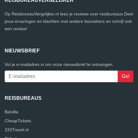
REISBUREAUVERGELIJKER
Op ReisbureauVergelijker.nl lees je reviews over reisbureaus.Deel
jouw ervaringen en klachten met andere bezoekers en schrijf ook
een review!
NIEUWSBRIEF
Vul je e-mailadres in om onze nieuwsbrief te ontvangen.
REISBUREAUS
Belvilla
CheapTickets
333Travel.nl