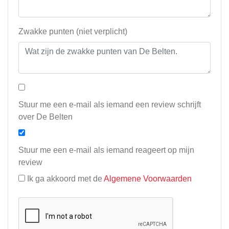
Zwakke punten (niet verplicht)
Stuur me een e-mail als iemand een review schrijft
over De Belten
Stuur me een e-mail als iemand reageert op mijn
review
Ik ga akkoord met de
Algemene Voorwaarden