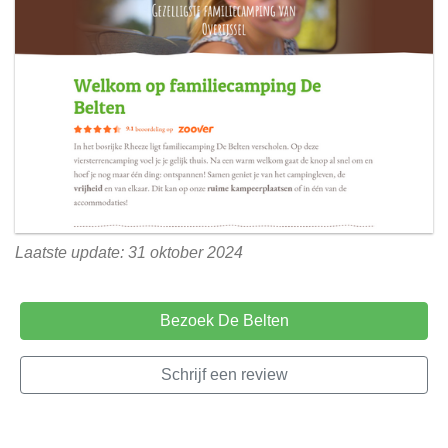
Laatste update: 31 oktober 2024
Bezoek De Belten
Schrijf een review