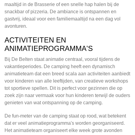
maaltijd in de Brasserie of een snelle hap halen bij de
snackbar of pizzeria. De ambiance is ontspannen en
gastvrij, ideaal voor een familiemaaltijd na een dag vol
avonturen.
ACTIVITEITEN EN
ANIMATIEPROGRAMMA'S
Bij De Belten staat animatie centraal, vooral tijdens de
vakantieperiodes. De camping heeft een dynamisch
animatieteam dat een breed scala aan activiteiten aanbiedt
voor kinderen van alle leeftijden, van creatieve workshops
tot sportieve spellen. Dit is perfect voor gezinnen die op
zoek zijn naar vermaak voor hun kinderen terwijl de ouders
genieten van wat ontspanning op de camping.
De fun-meter van de camping staat op rood, wat betekent
dat er veel animatieprogramma's worden georganiseerd.
Het animatieteam organiseert elke week grote avonden