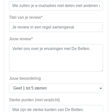
Titel van je review*
Jouw review*
Jouw beoordeling
Sterke punten (niet verplicht)