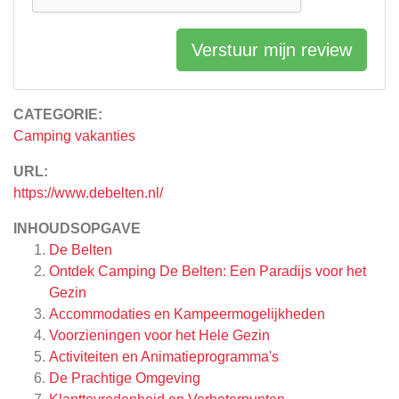
Verstuur mijn review
CATEGORIE:
Camping vakanties
URL:
https://www.debelten.nl/
INHOUDSOPGAVE
De Belten
Ontdek Camping De Belten: Een Paradijs voor het
Gezin
Accommodaties en Kampeermogelijkheden
Voorzieningen voor het Hele Gezin
Activiteiten en Animatieprogramma's
De Prachtige Omgeving