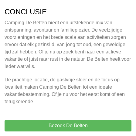
CONCLUSIE
Camping De Belten biedt een uitstekende mix van
ontspanning, avontuur en familieplezier. De veelzijdige
voorzieningen en het brede scala aan activiteiten zorgen
ervoor dat elk gezinslid, van jong tot oud, een geweldige
tijd zal hebben. Of je nu op zoek bent naar een actieve
vakantie of juist naar rust in de natuur, De Belten heeft voor
ieder wat wils.
De prachtige locatie, de gastvrije sfeer en de focus op
kwaliteit maken Camping De Belten tot een ideale
vakantiebestemming. Of je nu voor het eerst komt of een
terugkerende
Bezoek De Belten