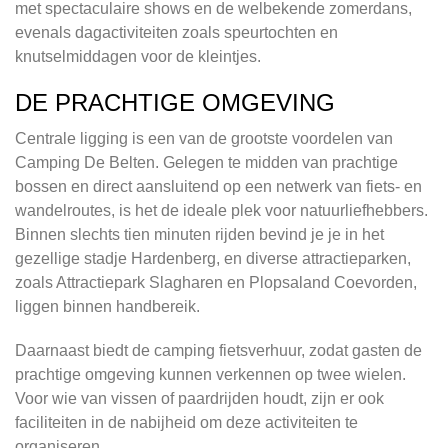
met spectaculaire shows en de welbekende zomerdans,
evenals dagactiviteiten zoals speurtochten en
knutselmiddagen voor de kleintjes.
DE PRACHTIGE OMGEVING
Centrale ligging is een van de grootste voordelen van
Camping De Belten. Gelegen te midden van prachtige
bossen en direct aansluitend op een netwerk van fiets- en
wandelroutes, is het de ideale plek voor natuurliefhebbers.
Binnen slechts tien minuten rijden bevind je je in het
gezellige stadje Hardenberg, en diverse attractieparken,
zoals Attractiepark Slagharen en Plopsaland Coevorden,
liggen binnen handbereik.
Daarnaast biedt de camping fietsverhuur, zodat gasten de
prachtige omgeving kunnen verkennen op twee wielen.
Voor wie van vissen of paardrijden houdt, zijn er ook
faciliteiten in de nabijheid om deze activiteiten te
organiseren.