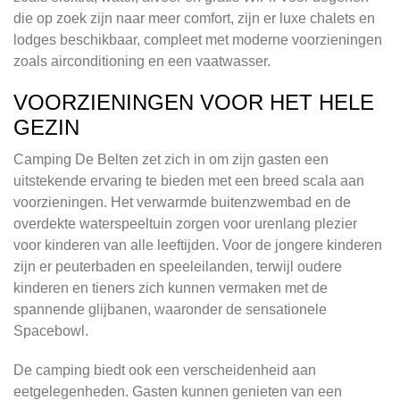
die op zoek zijn naar meer comfort, zijn er luxe chalets en
lodges beschikbaar, compleet met moderne voorzieningen
zoals airconditioning en een vaatwasser.
VOORZIENINGEN VOOR HET HELE
GEZIN
Camping De Belten zet zich in om zijn gasten een
uitstekende ervaring te bieden met een breed scala aan
voorzieningen. Het verwarmde buitenzwembad en de
overdekte waterspeeltuin zorgen voor urenlang plezier
voor kinderen van alle leeftijden. Voor de jongere kinderen
zijn er peuterbaden en speeleilanden, terwijl oudere
kinderen en tieners zich kunnen vermaken met de
spannende glijbanen, waaronder de sensationele
Spacebowl.
De camping biedt ook een verscheidenheid aan
eetgelegenheden. Gasten kunnen genieten van een