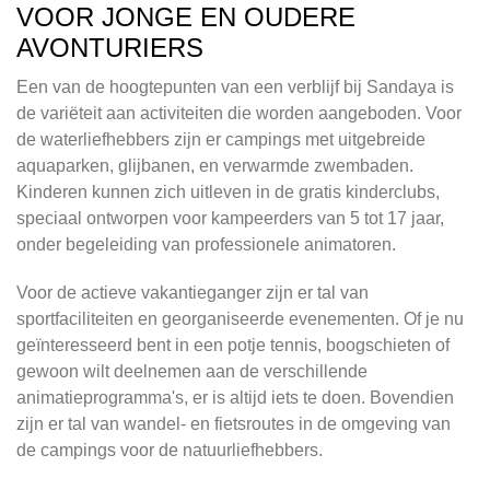
VOOR JONGE EN OUDERE
AVONTURIERS
Een van de hoogtepunten van een verblijf bij Sandaya is
de variëteit aan activiteiten die worden aangeboden. Voor
de waterliefhebbers zijn er campings met uitgebreide
aquaparken, glijbanen, en verwarmde zwembaden.
Kinderen kunnen zich uitleven in de gratis kinderclubs,
speciaal ontworpen voor kampeerders van 5 tot 17 jaar,
onder begeleiding van professionele animatoren.
Voor de actieve vakantieganger zijn er tal van
sportfaciliteiten en georganiseerde evenementen. Of je nu
geïnteresseerd bent in een potje tennis, boogschieten of
gewoon wilt deelnemen aan de verschillende
animatieprogramma's, er is altijd iets te doen. Bovendien
zijn er tal van wandel- en fietsroutes in de omgeving van
de campings voor de natuurliefhebbers.