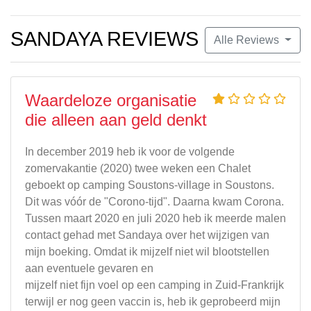
SANDAYA REVIEWS
Alle Reviews
Waardeloze organisatie
die alleen aan geld denkt
In december 2019 heb ik voor de volgende
zomervakantie (2020) twee weken een Chalet
geboekt op camping Soustons-village in Soustons.
Dit was vóór de "Corono-tijd". Daarna kwam Corona.
Tussen maart 2020 en juli 2020 heb ik meerde malen
contact gehad met Sandaya over het wijzigen van
mijn boeking. Omdat ik mijzelf niet wil blootstellen
aan eventuele gevaren en
mijzelf niet fijn voel op een camping in Zuid-Frankrijk
terwijl er nog geen vaccin is, heb ik geprobeerd mijn