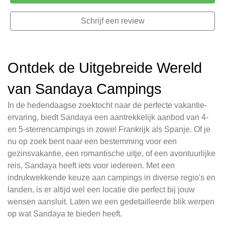
Schrijf een review
Ontdek de Uitgebreide Wereld
van Sandaya Campings
In de hedendaagse zoektocht naar de perfecte vakantie-
ervaring, biedt Sandaya een aantrekkelijk aanbod van 4-
en 5-sterrencampings in zowel Frankrijk als Spanje. Of je
nu op zoek bent naar een bestemming voor een
gezinsvakantie, een romantische uitje, of een avontuurlijke
reis, Sandaya heeft iets voor iedereen. Met een
indrukwekkende keuze aan campings in diverse regio's en
landen, is er altijd wel een locatie die perfect bij jouw
wensen aansluit. Laten we een gedetailleerde blik werpen
op wat Sandaya te bieden heeft.