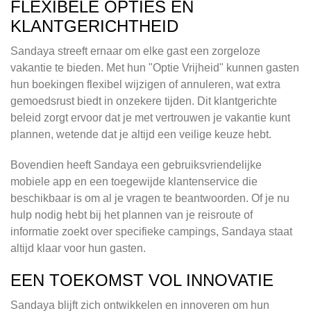
FLEXIBELE OPTIES EN
KLANTGERICHTHEID
Sandaya streeft ernaar om elke gast een zorgeloze
vakantie te bieden. Met hun "Optie Vrijheid" kunnen gasten
hun boekingen flexibel wijzigen of annuleren, wat extra
gemoedsrust biedt in onzekere tijden. Dit klantgerichte
beleid zorgt ervoor dat je met vertrouwen je vakantie kunt
plannen, wetende dat je altijd een veilige keuze hebt.
Bovendien heeft Sandaya een gebruiksvriendelijke
mobiele app en een toegewijde klantenservice die
beschikbaar is om al je vragen te beantwoorden. Of je nu
hulp nodig hebt bij het plannen van je reisroute of
informatie zoekt over specifieke campings, Sandaya staat
altijd klaar voor hun gasten.
EEN TOEKOMST VOL INNOVATIE
Sandaya blijft zich ontwikkelen en innoveren om hun