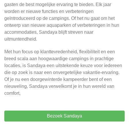
gasten de best mogelijke ervaring te bieden. Elk jaar
worden er nieuwe functies en verbeteringen
geïntroduceerd op de campings. Of het nu gaat om het
ontwerp van nieuwe aquaparken of verbeteringen in hun
accommodaties, Sandaya blijft streven naar
uitmuntendheid.
Met hun focus op klanttevredenheid, flexibiliteit en een
breed scala aan hoogwaardige campings in prachtige
locaties, is Sandaya een uitstekende keuze voor iedereen
die op zoek is naar een onvergetelijke vakantie-ervaring.
Of je nu een doorgewinterde kampeerder bent of een
nieuweling, Sandaya verwelkomt je in hun wereld van
comfort,
Bezoek Sandaya