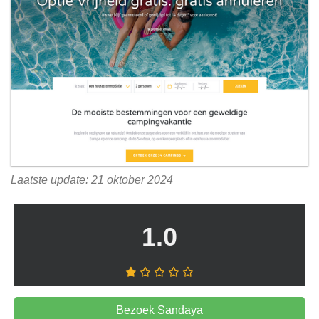
Laatste update: 21 oktober 2024
1.0
Bezoek Sandaya