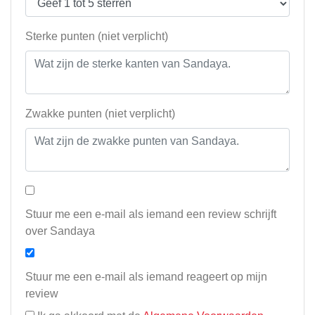
Sterke punten (niet verplicht)
Zwakke punten (niet verplicht)
Stuur me een e-mail als iemand een review schrijft
over Sandaya
Stuur me een e-mail als iemand reageert op mijn
review