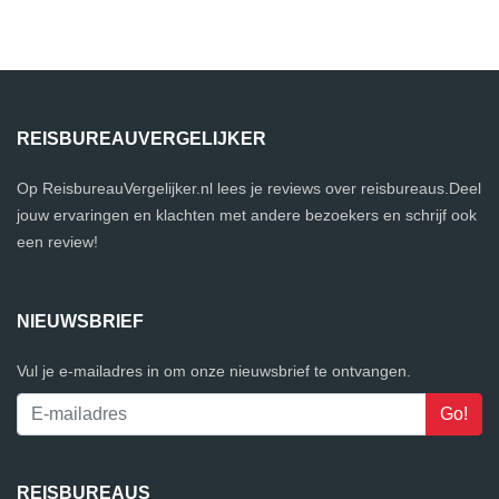
REISBUREAUVERGELIJKER
Op ReisbureauVergelijker.nl lees je reviews over reisbureaus.Deel
jouw ervaringen en klachten met andere bezoekers en schrijf ook
een review!
NIEUWSBRIEF
Vul je e-mailadres in om onze nieuwsbrief te ontvangen.
REISBUREAUS