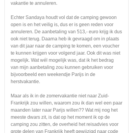
vakantie te annuleren.
Echter Sandaya houdt vol dat de camping gewoon
open is en het veilig is, dus er is geen reden voor
annuleren. De aanbetaling van 513,- euro krijg ik dus
ook niet terug. Daarna heb ik gevraagd om in plaats
van dit jaar naar de camping te komen, een voucher
te kunnen krijgen voor volgend jaar. Ook dit was niet
mogelijk. Wat wél mogelijk was, dat ik het bedrag
van mijn aanbetaling zou kunnen gebruiken voor
bijvoorbeeld een weekendje Parijs in de
herstvakantie.
Maar als ik in de zomervakantie niet naar Zuid-
Frankrijk zou willen, waarom zou ik dan wel een paar
maanden later naar Parijs willen?? Wat mij nog het
meeste dwars zit, is dat op het moment ik op de
camping zou zitten, de overheid het reisadvies voor
grote delen van Frankrijk heeft gewijzigd naar code