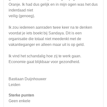
Oranje. Ik had dus gelijk en in mijn ogen was het dus
inderdaad niet
veilig (genoeg).
Ik zou iedereen aanraden twee keer na te denken
voordat je iets boekt bij Sandaya. Dit is een
organisatie die totaal niet meedenkt met de
vakantieganger en alleen maar uit is op geld.
Ik vind het schandalig hoe zij te werk gaan.
Economie gaat blijkbaar voor gezondheid.
Bastiaan Duijnhouwer
Leiden
Sterke punten
Geen enkele