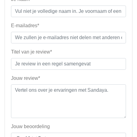
E-mailadres*
Titel van je review*
Jouw review*
Jouw beoordeling