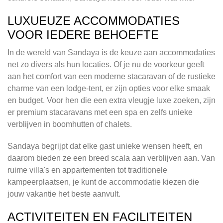
LUXUEUZE ACCOMMODATIES
VOOR IEDERE BEHOEFTE
In de wereld van Sandaya is de keuze aan accommodaties
net zo divers als hun locaties. Of je nu de voorkeur geeft
aan het comfort van een moderne stacaravan of de rustieke
charme van een lodge-tent, er zijn opties voor elke smaak
en budget. Voor hen die een extra vleugje luxe zoeken, zijn
er premium stacaravans met een spa en zelfs unieke
verblijven in boomhutten of chalets.
Sandaya begrijpt dat elke gast unieke wensen heeft, en
daarom bieden ze een breed scala aan verblijven aan. Van
ruime villa's en appartementen tot traditionele
kampeerplaatsen, je kunt de accommodatie kiezen die
jouw vakantie het beste aanvult.
ACTIVITEITEN EN FACILITEITEN