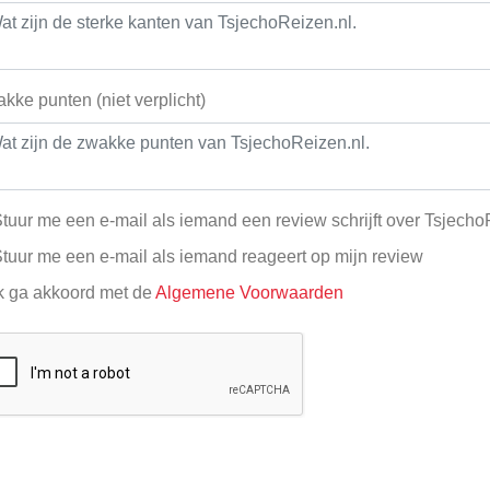
kke punten (niet verplicht)
tuur me een e-mail als iemand een review schrijft over Tsjecho
tuur me een e-mail als iemand reageert op mijn review
k ga akkoord met de
Algemene Voorwaarden