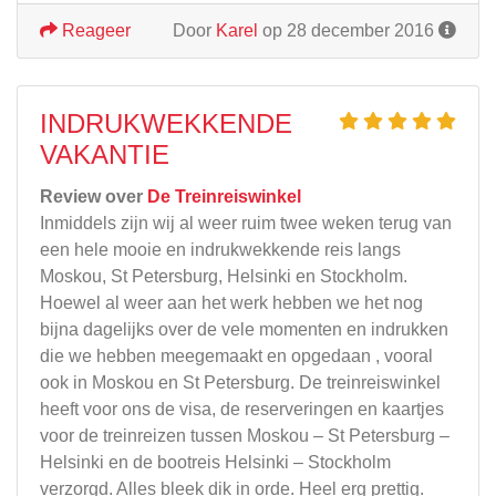
Reageer
Door
Karel
op 28 december 2016
INDRUKWEKKENDE
VAKANTIE
Review over
De Treinreiswinkel
Inmiddels zijn wij al weer ruim twee weken terug van
een hele mooie en indrukwekkende reis langs
Moskou, St Petersburg, Helsinki en Stockholm.
Hoewel al weer aan het werk hebben we het nog
bijna dagelijks over de vele momenten en indrukken
die we hebben meegemaakt en opgedaan , vooral
ook in Moskou en St Petersburg. De treinreiswinkel
heeft voor ons de visa, de reserveringen en kaartjes
voor de treinreizen tussen Moskou – St Petersburg –
Helsinki en de bootreis Helsinki – Stockholm
verzorgd. Alles bleek dik in orde. Heel erg prettig.