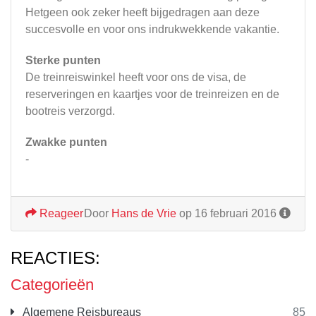
Hetgeen ook zeker heeft bijgedragen aan deze
succesvolle en voor ons indrukwekkende vakantie.
Sterke punten
De treinreiswinkel heeft voor ons de visa, de
reserveringen en kaartjes voor de treinreizen en de
bootreis verzorgd.
Zwakke punten
-
Reageer
Door
Hans de Vrie
op 16 februari 2016
REACTIES:
Categorieën
Algemene Reisbureaus
85