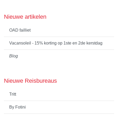
Nieuwe artikelen
OAD failliet
Vacansoleil - 15% korting op 1ste en 2de kerstdag
Blog
Nieuwe Reisbureaus
Tritt
By Fotini