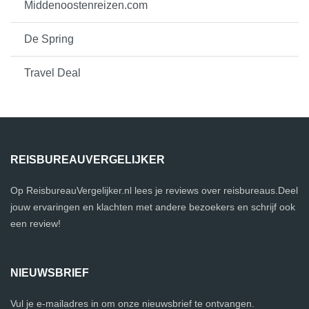
Middenoostenreizen.com
De Spring
Travel Deal
REISBUREAUVERGELIJKER
Op ReisbureauVergelijker.nl lees je reviews over reisbureaus.Deel
jouw ervaringen en klachten met andere bezoekers en schrijf ook
een review!
NIEUWSBRIEF
Vul je e-mailadres in om onze nieuwsbrief te ontvangen.