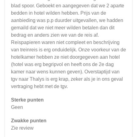
blad spoor. Geboekt en aangegeven dat we 2 aparte
bedden in hotel wilden hebben. Prijs van de
aanbieding was p.p duurder uitgevallen, we hadden
gemaild dat we niet meer wilden betalen dan dit
bedrag en anders zien we van de reis af.
Reispapieren waren niet compleet en beschrijving
van treinreis is erg onduidelijk. Onze voorkeur van de
hotelkamer hebben ze niet doorgegeven aan hotel
(hotel was erg begripvol en heeft ons de 2e dag
kamer naar wens kunnen geven). Overstaptijd van
tgv naar Thalys is erg krap, zeker als je in ons geval
vertraging hebt met de tgv.
Sterke punten
Geen
Zwakke punten
Zie review