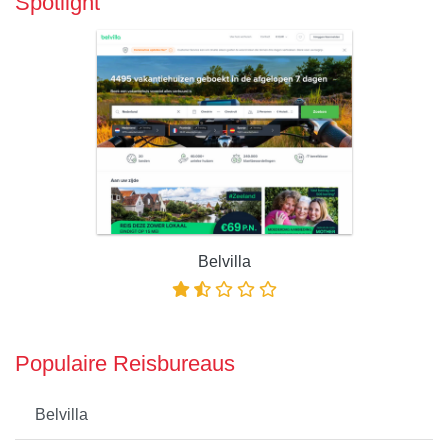
Spotlight
Belvilla
Populaire Reisbureaus
Belvilla