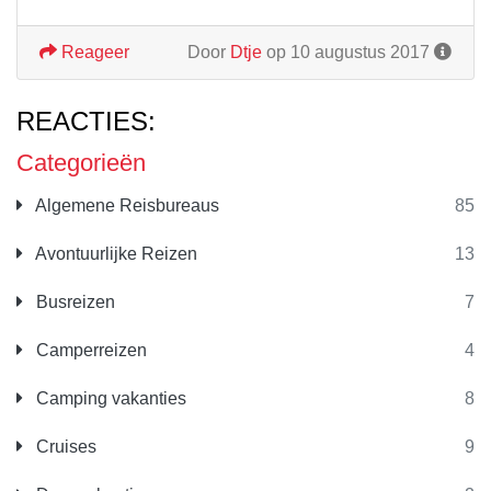
Reageer
Door
Dtje
op 10 augustus 2017
REACTIES:
Categorieën
Algemene Reisbureaus
85
Avontuurlijke Reizen
13
Busreizen
7
Camperreizen
4
Camping vakanties
8
Cruises
9