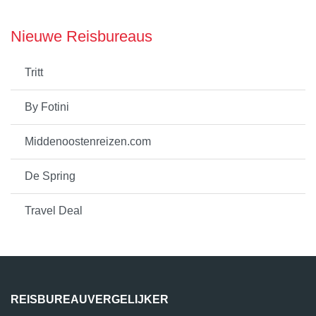
Nieuwe Reisbureaus
Tritt
By Fotini
Middenoostenreizen.com
De Spring
Travel Deal
REISBUREAUVERGELIJKER