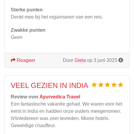
Sterke punten
Denkt mee bij het organiseren van een reis.
Zwakke punten
Geen
Reageer
Door
Gieta
op 3 juni 2025
VEEL GEZIEN IN INDIA
Review over
Ayurvedica Travel
Een fantastische vakantie gehad. We waren voor het
eerst in India en hadden onze ouders meegenomen.
\\r\\nIedereen was zeer tevreden. Mooie hotels.
Geweldige chauffeur.