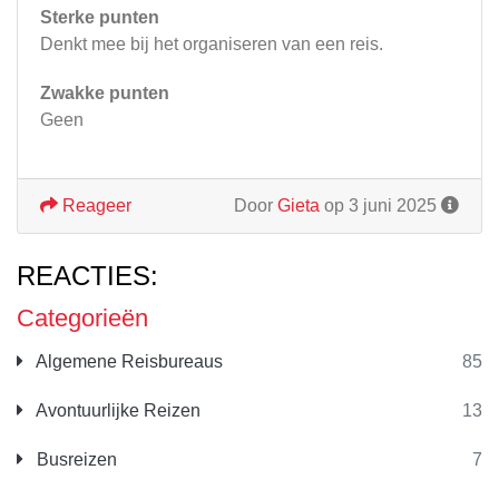
Sterke punten
Denkt mee bij het organiseren van een reis.
Zwakke punten
Geen
Reageer
Door
Gieta
op 3 juni 2025
REACTIES:
Categorieën
Algemene Reisbureaus
85
Avontuurlijke Reizen
13
Busreizen
7