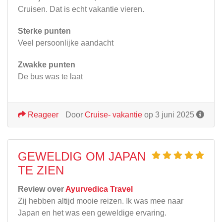
Cruisen. Dat is echt vakantie vieren.
Sterke punten
Veel persoonlijke aandacht
Zwakke punten
De bus was te laat
Reageer
Door
Cruise- vakantie
op 3 juni 2025
GEWELDIG OM JAPAN
TE ZIEN
Review over
Ayurvedica Travel
Zij hebben altijd mooie reizen. Ik was mee naar
Japan en het was een geweldige ervaring.