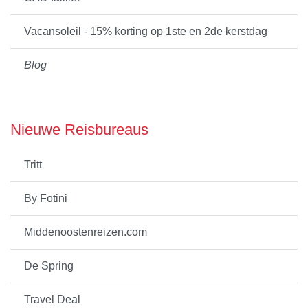
Vacansoleil - 15% korting op 1ste en 2de kerstdag
Blog
Nieuwe Reisbureaus
Tritt
By Fotini
Middenoostenreizen.com
De Spring
Travel Deal