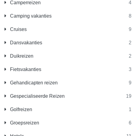
Camperreizen
4
Camping vakanties
8
Cruises
9
Dansvakanties
2
Duikreizen
2
Fietsvakanties
3
Gehandicapten reizen
9
Gespecialiseerde Reizen
19
Golfreizen
1
Groepsreizen
6