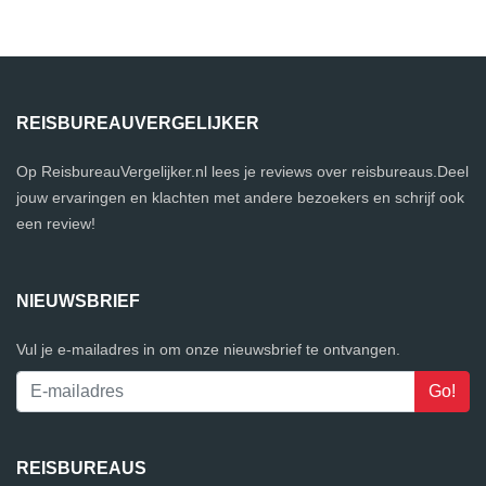
REISBUREAUVERGELIJKER
Op ReisbureauVergelijker.nl lees je reviews over reisbureaus.Deel
jouw ervaringen en klachten met andere bezoekers en schrijf ook
een review!
NIEUWSBRIEF
Vul je e-mailadres in om onze nieuwsbrief te ontvangen.
REISBUREAUS