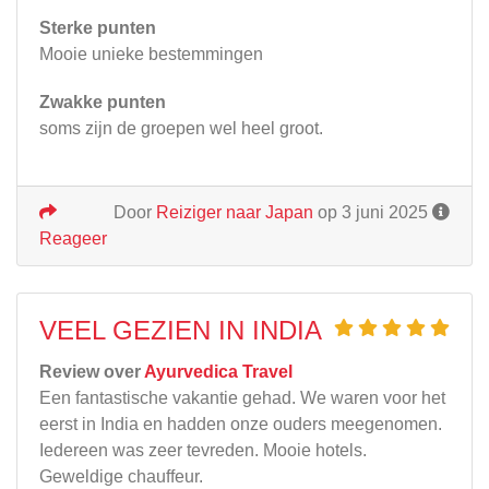
Sterke punten
Mooie unieke bestemmingen
Zwakke punten
soms zijn de groepen wel heel groot.
Door
Reiziger naar Japan
op 3 juni 2025
Reageer
VEEL GEZIEN IN INDIA
Review over
Ayurvedica Travel
Een fantastische vakantie gehad. We waren voor het
eerst in India en hadden onze ouders meegenomen.
Iedereen was zeer tevreden. Mooie hotels.
Geweldige chauffeur.