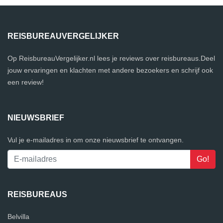
REISBUREAUVERGELIJKER
Op ReisbureauVergelijker.nl lees je reviews over reisbureaus.Deel
jouw ervaringen en klachten met andere bezoekers en schrijf ook
een review!
NIEUWSBRIEF
Vul je e-mailadres in om onze nieuwsbrief te ontvangen.
REISBUREAUS
Belvilla