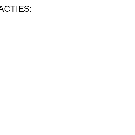
ACTIES: