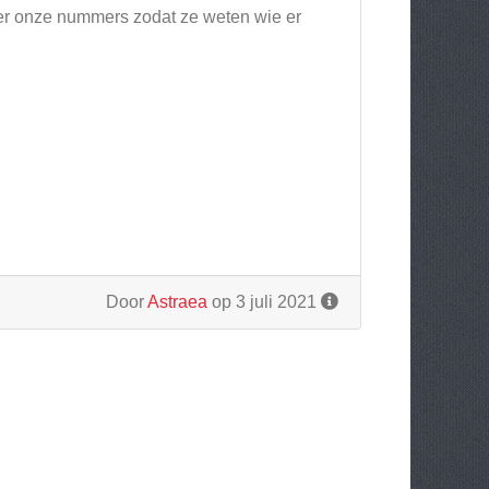
er onze nummers zodat ze weten wie er
Door
Astraea
op 3 juli 2021