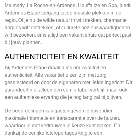
Malmedy, La Roche-en-Ardenne, Houffalize en Spa, biedt
Ardennes Etape toegang tot de mooiste plekken in de
regio. Of je nu de wilde natuur in wilt trekken, charmante
dorpjes wilt ontdekken, of culturele bezienswaardigheden
wilt bezoeken, er is altijd een vakantiehuis dat perfect past
bij jouw plannen.
AUTHENTICITEIT EN KWALITEIT
Bij Ardennes Etape draait alles om kwaliteit en
authenticiteit. Alle vakantiehuizen zijn met zorg
geselecteerd en door de eigenaren met liefde ingericht. Dit
garandeert niet alleen een comfortabel verblijf, maar ook
een authentieke ervaring die je nog lang zal bijblijven.
De beoordelingen van gasten geven je bovendien
maximale informatie en transparantie over de huizen,
waardoor je met vertrouwen je keuze kunt maken. En
dankzij de eerlijke fotoreportages krijg je een