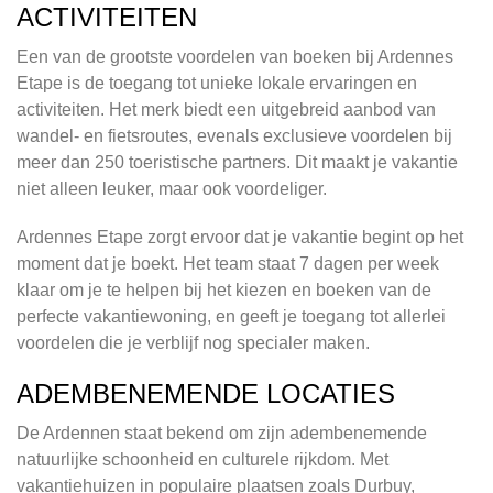
ACTIVITEITEN
Een van de grootste voordelen van boeken bij Ardennes
Etape is de toegang tot unieke lokale ervaringen en
activiteiten. Het merk biedt een uitgebreid aanbod van
wandel- en fietsroutes, evenals exclusieve voordelen bij
meer dan 250 toeristische partners. Dit maakt je vakantie
niet alleen leuker, maar ook voordeliger.
Ardennes Etape zorgt ervoor dat je vakantie begint op het
moment dat je boekt. Het team staat 7 dagen per week
klaar om je te helpen bij het kiezen en boeken van de
perfecte vakantiewoning, en geeft je toegang tot allerlei
voordelen die je verblijf nog specialer maken.
ADEMBENEMENDE LOCATIES
De Ardennen staat bekend om zijn adembenemende
natuurlijke schoonheid en culturele rijkdom. Met
vakantiehuizen in populaire plaatsen zoals Durbuy,