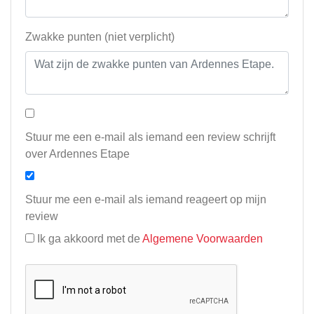
Zwakke punten (niet verplicht)
Stuur me een e-mail als iemand een review schrijft
over Ardennes Etape
Stuur me een e-mail als iemand reageert op mijn
review
Ik ga akkoord met de
Algemene Voorwaarden