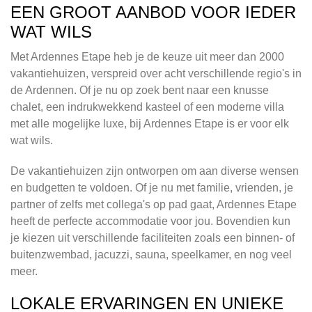
EEN GROOT AANBOD VOOR IEDER
WAT WILS
Met Ardennes Etape heb je de keuze uit meer dan 2000
vakantiehuizen, verspreid over acht verschillende regio's in
de Ardennen. Of je nu op zoek bent naar een knusse
chalet, een indrukwekkend kasteel of een moderne villa
met alle mogelijke luxe, bij Ardennes Etape is er voor elk
wat wils.
De vakantiehuizen zijn ontworpen om aan diverse wensen
en budgetten te voldoen. Of je nu met familie, vrienden, je
partner of zelfs met collega's op pad gaat, Ardennes Etape
heeft de perfecte accommodatie voor jou. Bovendien kun
je kiezen uit verschillende faciliteiten zoals een binnen- of
buitenzwembad, jacuzzi, sauna, speelkamer, en nog veel
meer.
LOKALE ERVARINGEN EN UNIEKE