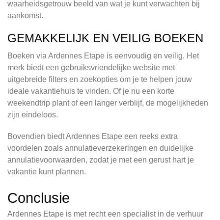
waarheidsgetrouw beeld van wat je kunt verwachten bij
aankomst.
GEMAKKELIJK EN VEILIG BOEKEN
Boeken via Ardennes Etape is eenvoudig en veilig. Het
merk biedt een gebruiksvriendelijke website met
uitgebreide filters en zoekopties om je te helpen jouw
ideale vakantiehuis te vinden. Of je nu een korte
weekendtrip plant of een langer verblijf, de mogelijkheden
zijn eindeloos.
Bovendien biedt Ardennes Etape een reeks extra
voordelen zoals annulatieverzekeringen en duidelijke
annulatievoorwaarden, zodat je met een gerust hart je
vakantie kunt plannen.
Conclusie
Ardennes Etape is met recht een specialist in de verhuur