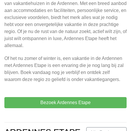
van vakantiehuizen in de Ardennen. Met een breed aanbod
aan accommodaties en faciliteiten, persoonlijke service, en
exclusieve voordelen, biedt het merk alles wat je nodig
hebt voor een onvergetelijke vakantie in deze prachtige
regio. Of je nu de rust van de natuur zoekt, actief wilt zijn, of
juist wilt ontspannen in luxe, Ardennes Etape heeft het
allemaal.
Of het nu zomer of winter is, een vakantie in de Ardennen
met Ardennes Etape is een ervaring die je nog lang bij zal
blijven. Boek vandaag nog je verblijf en ontdek zelf
waarom deze regio zo geliefd is onder vakantiegangers.
Bezoek Ardennes Etape