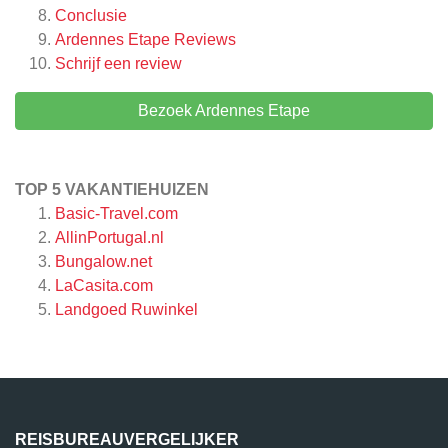
Conclusie
Ardennes Etape
Reviews
Schrijf een review
Bezoek Ardennes Etape
TOP 5 VAKANTIEHUIZEN
Basic-Travel.com
AllinPortugal.nl
Bungalow.net
LaCasita.com
Landgoed Ruwinkel
REISBUREAUVERGELIJKER