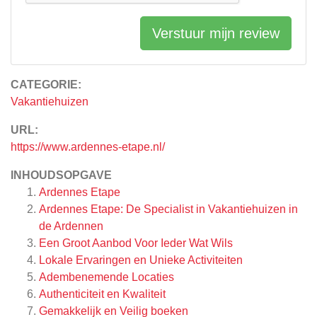
Verstuur mijn review
CATEGORIE:
Vakantiehuizen
URL:
https://www.ardennes-etape.nl/
INHOUDSOPGAVE
Ardennes Etape
Ardennes Etape: De Specialist in Vakantiehuizen in
de Ardennen
Een Groot Aanbod Voor Ieder Wat Wils
Lokale Ervaringen en Unieke Activiteiten
Adembenemende Locaties
Authenticiteit en Kwaliteit
Gemakkelijk en Veilig boeken