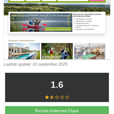
Laatste update: 16 september 2025
1.6
Bezoek Ardennes Etape