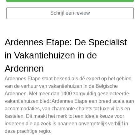
Schrijf een review
Ardennes Etape: De Specialist
in Vakantiehuizen in de
Ardennen
Ardennes Etape staat bekend als dé expert op het gebied
van de verhuur van vakantiehuizen in de Belgische
Ardennen. Met meer dan 1400 zorgvuldig geselecteerde
vakantiehuizen biedt Ardennes Etape een breed scala aan
accommodaties, van charmante chalets tot luxe villa's en
kastelen. Dit maakt het merk tot een ideale keuze voor
iedereen die op zoek is naar een onvergetelijk verblijf in
deze prachtige regio.