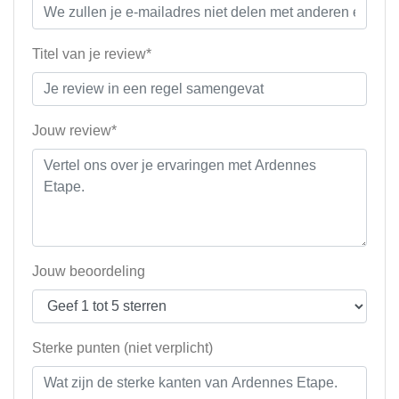
Titel van je review*
Jouw review*
Jouw beoordeling
Sterke punten (niet verplicht)