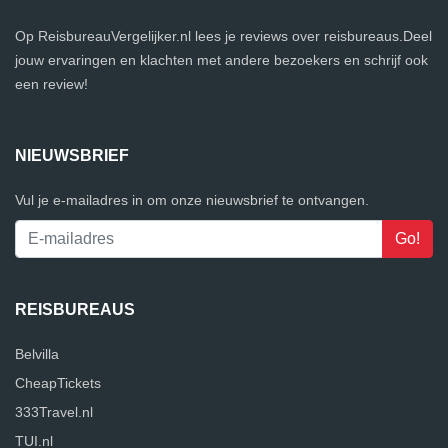
Op ReisbureauVergelijker.nl lees je reviews over reisbureaus.Deel
jouw ervaringen en klachten met andere bezoekers en schrijf ook
een review!
NIEUWSBRIEF
Vul je e-mailadres in om onze nieuwsbrief te ontvangen.
REISBUREAUS
Belvilla
CheapTickets
333Travel.nl
TUI.nl