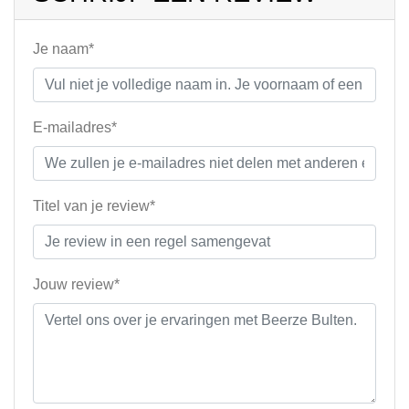
Je naam*
E-mailadres*
Titel van je review*
Jouw review*