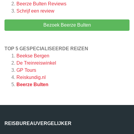
Beerze Bulten
Reviews
Schrijf een review
Bezoek Beerze Bulten
TOP 5 GESPECIALISEERDE REIZEN
Beekse Bergen
De Treinreiswinkel
GP Tours
Reiskundig.nl
Beerze Bulten
REISBUREAUVERGELIJKER