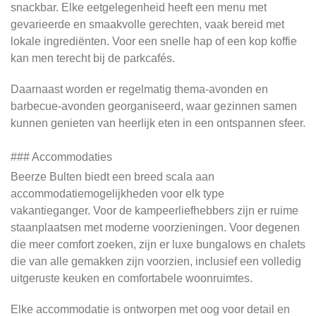
snackbar. Elke eetgelegenheid heeft een menu met
gevarieerde en smaakvolle gerechten, vaak bereid met
lokale ingrediënten. Voor een snelle hap of een kop koffie
kan men terecht bij de parkcafés.
Daarnaast worden er regelmatig thema-avonden en
barbecue-avonden georganiseerd, waar gezinnen samen
kunnen genieten van heerlijk eten in een ontspannen sfeer.
### Accommodaties
Beerze Bulten biedt een breed scala aan
accommodatiemogelijkheden voor elk type
vakantieganger. Voor de kampeerliefhebbers zijn er ruime
staanplaatsen met moderne voorzieningen. Voor degenen
die meer comfort zoeken, zijn er luxe bungalows en chalets
die van alle gemakken zijn voorzien, inclusief een volledig
uitgeruste keuken en comfortabele woonruimtes.
Elke accommodatie is ontworpen met oog voor detail en