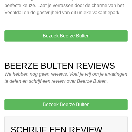
perfecte keuze. Laat je verrassen door de charme van het
Vechtdal en de gastvrijheid van dit unieke vakantiepark.
Bezoek Beerze Bulten
BEERZE BULTEN REVIEWS
We hebben nog geen reviews. Voel je vrij om je ervaringen
te delen en schrijf een review over Beerze Bulten.
Bezoek Beerze Bulten
SCHRIJF EEN REVIEW