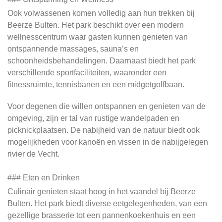
Ook volwassenen komen volledig aan hun trekken bij
Beerze Bulten. Het park beschikt over een modern
wellnesscentrum waar gasten kunnen genieten van
ontspannende massages, sauna’s en
schoonheidsbehandelingen. Daarnaast biedt het park
verschillende sportfaciliteiten, waaronder een
fitnessruimte, tennisbanen en een midgetgolfbaan.
Voor degenen die willen ontspannen en genieten van de
omgeving, zijn er tal van rustige wandelpaden en
picknickplaatsen. De nabijheid van de natuur biedt ook
mogelijkheden voor kanoën en vissen in de nabijgelegen
rivier de Vecht.
### Eten en Drinken
Culinair genieten staat hoog in het vaandel bij Beerze
Bulten. Het park biedt diverse eetgelegenheden, van een
gezellige brasserie tot een pannenkoekenhuis en een