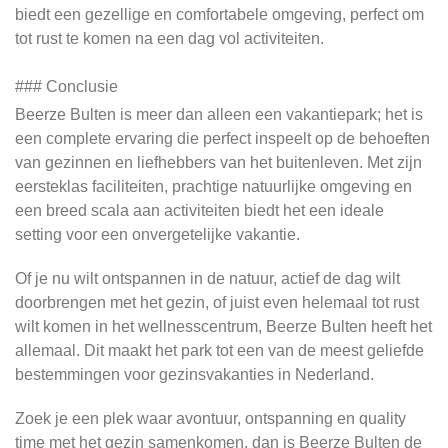
biedt een gezellige en comfortabele omgeving, perfect om
tot rust te komen na een dag vol activiteiten.
### Conclusie
Beerze Bulten is meer dan alleen een vakantiepark; het is
een complete ervaring die perfect inspeelt op de behoeften
van gezinnen en liefhebbers van het buitenleven. Met zijn
eersteklas faciliteiten, prachtige natuurlijke omgeving en
een breed scala aan activiteiten biedt het een ideale
setting voor een onvergetelijke vakantie.
Of je nu wilt ontspannen in de natuur, actief de dag wilt
doorbrengen met het gezin, of juist even helemaal tot rust
wilt komen in het wellnesscentrum, Beerze Bulten heeft het
allemaal. Dit maakt het park tot een van de meest geliefde
bestemmingen voor gezinsvakanties in Nederland.
Zoek je een plek waar avontuur, ontspanning en quality
time met het gezin samenkomen, dan is Beerze Bulten de