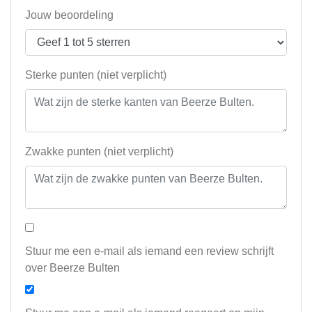
Jouw beoordeling
Sterke punten (niet verplicht)
Zwakke punten (niet verplicht)
Stuur me een e-mail als iemand een review schrijft
over Beerze Bulten