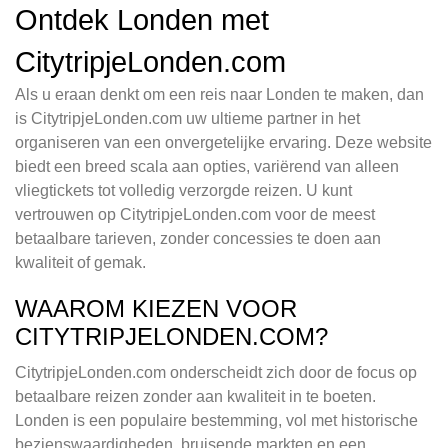
Ontdek Londen met
CitytripjeLonden.com
Als u eraan denkt om een reis naar Londen te maken, dan
is CitytripjeLonden.com uw ultieme partner in het
organiseren van een onvergetelijke ervaring. Deze website
biedt een breed scala aan opties, variërend van alleen
vliegtickets tot volledig verzorgde reizen. U kunt
vertrouwen op CitytripjeLonden.com voor de meest
betaalbare tarieven, zonder concessies te doen aan
kwaliteit of gemak.
WAAROM KIEZEN VOOR
CITYTRIPJELONDEN.COM?
CitytripjeLonden.com onderscheidt zich door de focus op
betaalbare reizen zonder aan kwaliteit in te boeten.
Londen is een populaire bestemming, vol met historische
bezienswaardigheden, bruisende markten en een