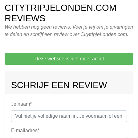
CITYTRIPJELONDEN.COM
REVIEWS
We hebben nog geen reviews. Voel je vrij om je ervaringen
te delen en schrijf een review over CitytripjeLonden.com.
Deze website is niet meer actief
SCHRIJF EEN REVIEW
Je naam*
E-mailadres*