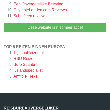
Een Onvergetelijke Beleving
CitytripjeLonden.com
Reviews
Schrijf een review
Deze website is niet meer actief
TOP 5 REIZEN BINNEN EUROPA
TsjechoReizen.nl
RSD Reizen
Buro Scanbrit
IJslandspecialist
Amfibie Treks
REISBUREAUVERGELIJKER