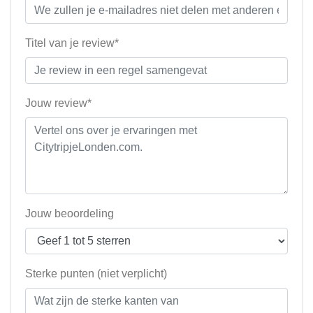
Titel van je review*
Jouw review*
Jouw beoordeling
Sterke punten (niet verplicht)