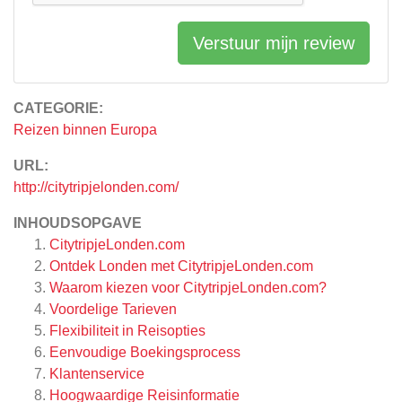
Verstuur mijn review
CATEGORIE:
Reizen binnen Europa
URL:
http://citytripjelonden.com/
INHOUDSOPGAVE
CitytripjeLonden.com
Ontdek Londen met CitytripjeLonden.com
Waarom kiezen voor CitytripjeLonden.com?
Voordelige Tarieven
Flexibiliteit in Reisopties
Eenvoudige Boekingsprocess
Klantenservice
Hoogwaardige Reisinformatie