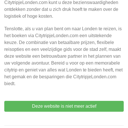
CitytripjeLonden.com kunt u deze bezienswaardigheden
ontdekken zonder dat u zich druk hoeft te maken over de
logistiek of hoge kosten.
Tenslotte, als u van plan bent om naar Londen te reizen, is
het boeken via CitytripjeLonden.com een uitstekende
keuze. De combinatie van betaalbare prijzen, flexibele
reisopties en een veelzijdige gids voor de stad zelf, maakt
deze website een betrouwbare partner in het plannen van
uw volgende avontuur. Bereid u voor op een memorabele
citytrip en geniet van alles wat Londen te bieden heeft, met
het gemak en de besparingen die CitytripjeLonden.com
biedt.
Deze website is niet meer actief