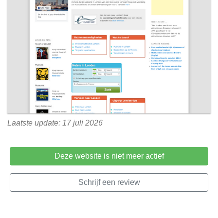
Laatste update: 17 juli 2026
Deze website is niet meer actief
Schrijf een review