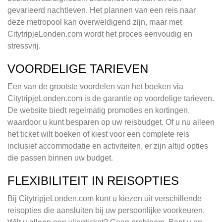
gevarieerd nachtleven. Het plannen van een reis naar
deze metropool kan overweldigend zijn, maar met
CitytripjeLonden.com wordt het proces eenvoudig en
stressvrij.
VOORDELIGE TARIEVEN
Een van de grootste voordelen van het boeken via
CitytripjeLonden.com is de garantie op voordelige tarieven.
De website biedt regelmatig promoties en kortingen,
waardoor u kunt besparen op uw reisbudget. Of u nu alleen
het ticket wilt boeken of kiest voor een complete reis
inclusief accommodatie en activiteiten, er zijn altijd opties
die passen binnen uw budget.
FLEXIBILITEIT IN REISOPTIES
Bij CitytripjeLonden.com kunt u kiezen uit verschillende
reisopties die aansluiten bij uw persoonlijke voorkeuren.