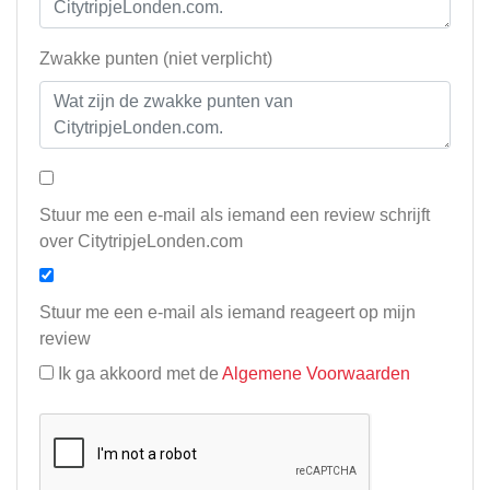
Zwakke punten (niet verplicht)
Stuur me een e-mail als iemand een review schrijft
over CitytripjeLonden.com
Stuur me een e-mail als iemand reageert op mijn
review
Ik ga akkoord met de
Algemene Voorwaarden