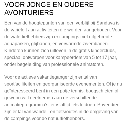
VOOR JONGE EN OUDERE
AVONTURIERS
Een van de hoogtepunten van een verblijf bij Sandaya is
de variëteit aan activiteiten die worden aangeboden. Voor
de waterliefhebbers zijn er campings met uitgebreide
aquaparken, glijbanen, en verwarmde zwembaden.
Kinderen kunnen zich uitleven in de gratis kinderclubs,
speciaal ontworpen voor kampeerders van 5 tot 17 jaar,
onder begeleiding van professionele animatoren.
Voor de actieve vakantieganger zijn er tal van
sportfaciliteiten en georganiseerde evenementen. Of je nu
geïnteresseerd bent in een potje tennis, boogschieten of
gewoon wilt deelnemen aan de verschillende
animatieprogramma's, er is altijd iets te doen. Bovendien
zijn er tal van wandel- en fietsroutes in de omgeving van
de campings voor de natuurliefhebbers.