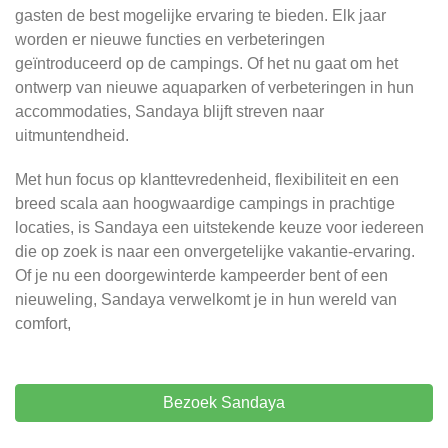
gasten de best mogelijke ervaring te bieden. Elk jaar
worden er nieuwe functies en verbeteringen
geïntroduceerd op de campings. Of het nu gaat om het
ontwerp van nieuwe aquaparken of verbeteringen in hun
accommodaties, Sandaya blijft streven naar
uitmuntendheid.
Met hun focus op klanttevredenheid, flexibiliteit en een
breed scala aan hoogwaardige campings in prachtige
locaties, is Sandaya een uitstekende keuze voor iedereen
die op zoek is naar een onvergetelijke vakantie-ervaring.
Of je nu een doorgewinterde kampeerder bent of een
nieuweling, Sandaya verwelkomt je in hun wereld van
comfort,
Bezoek Sandaya