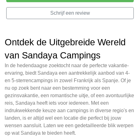
Schrijf een review
Ontdek de Uitgebreide Wereld
van Sandaya Campings
In de hedendaagse zoektocht naar de perfecte vakantie-
ervaring, biedt Sandaya een aantrekkelijk aanbod van 4-
en 5-sterrencampings in zowel Frankrijk als Spanje. Of je
nu op zoek bent naar een bestemming voor een
gezinsvakantie, een romantische uitje, of een avontuurlijke
reis, Sandaya heeft iets voor iedereen. Met een
indrukwekkende keuze aan campings in diverse regio's en
landen, is er altijd wel een locatie die perfect bij jouw
wensen aansluit. Laten we een gedetailleerde blik werpen
op wat Sandaya te bieden heeft.