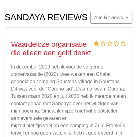
SANDAYA REVIEWS
Alle Reviews
Waardeloze organisatie
die alleen aan geld denkt
In december 2019 heb ik voor de volgende
zomervakantie (2020) twee weken een Chalet
geboekt op camping Soustons-village in Soustons.
Dit was vóór de "Corono-tijd". Daarna kwam Corona.
Tussen maart 2020 en juli 2020 heb ik meerde malen
contact gehad met Sandaya over het wijzigen van
mijn boeking. Omdat ik mijzelf niet wil blootstellen
aan eventuele gevaren en
mijzelf niet fijn voel op een camping in Zuid-Frankrijk
terwijl er nog geen vaccin is, heb ik geprobeerd mijn