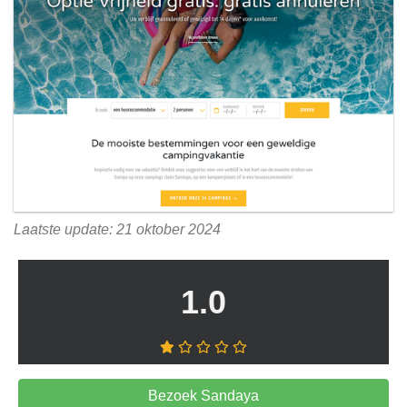
Laatste update: 21 oktober 2024
1.0
Bezoek Sandaya