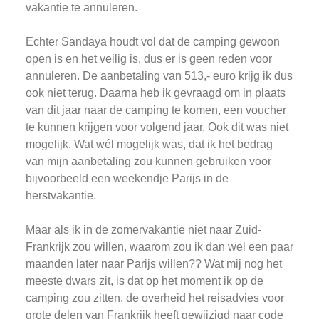
vakantie te annuleren.
Echter Sandaya houdt vol dat de camping gewoon
open is en het veilig is, dus er is geen reden voor
annuleren. De aanbetaling van 513,- euro krijg ik dus
ook niet terug. Daarna heb ik gevraagd om in plaats
van dit jaar naar de camping te komen, een voucher
te kunnen krijgen voor volgend jaar. Ook dit was niet
mogelijk. Wat wél mogelijk was, dat ik het bedrag
van mijn aanbetaling zou kunnen gebruiken voor
bijvoorbeeld een weekendje Parijs in de
herstvakantie.
Maar als ik in de zomervakantie niet naar Zuid-
Frankrijk zou willen, waarom zou ik dan wel een paar
maanden later naar Parijs willen?? Wat mij nog het
meeste dwars zit, is dat op het moment ik op de
camping zou zitten, de overheid het reisadvies voor
grote delen van Frankrijk heeft gewijzigd naar code