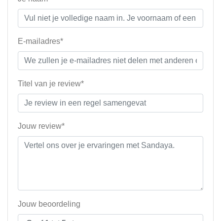
E-mailadres*
Titel van je review*
Jouw review*
Jouw beoordeling