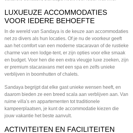
LUXUEUZE ACCOMMODATIES
VOOR IEDERE BEHOEFTE
In de wereld van Sandaya is de keuze aan accommodaties
net zo divers als hun locaties. Of je nu de voorkeur geeft
aan het comfort van een moderne stacaravan of de rustieke
charme van een lodge-tent, er zijn opties voor elke smaak
en budget. Voor hen die een extra vleugje luxe zoeken, zijn
er premium stacaravans met een spa en zelfs unieke
verblijven in boomhutten of chalets.
Sandaya begrijpt dat elke gast unieke wensen heeft, en
daarom bieden ze een breed scala aan verblijven aan. Van
ruime villa's en appartementen tot traditionele
kampeerplaatsen, je kunt de accommodatie kiezen die
jouw vakantie het beste aanvult.
ACTIVITEITEN EN FACILITEITEN