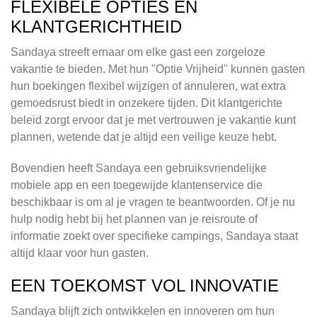
FLEXIBELE OPTIES EN
KLANTGERICHTHEID
Sandaya streeft ernaar om elke gast een zorgeloze
vakantie te bieden. Met hun "Optie Vrijheid" kunnen gasten
hun boekingen flexibel wijzigen of annuleren, wat extra
gemoedsrust biedt in onzekere tijden. Dit klantgerichte
beleid zorgt ervoor dat je met vertrouwen je vakantie kunt
plannen, wetende dat je altijd een veilige keuze hebt.
Bovendien heeft Sandaya een gebruiksvriendelijke
mobiele app en een toegewijde klantenservice die
beschikbaar is om al je vragen te beantwoorden. Of je nu
hulp nodig hebt bij het plannen van je reisroute of
informatie zoekt over specifieke campings, Sandaya staat
altijd klaar voor hun gasten.
EEN TOEKOMST VOL INNOVATIE
Sandaya blijft zich ontwikkelen en innoveren om hun