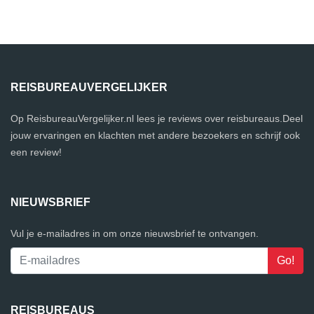
REISBUREAUVERGELIJKER
Op ReisbureauVergelijker.nl lees je reviews over reisbureaus.Deel
jouw ervaringen en klachten met andere bezoekers en schrijf ook
een review!
NIEUWSBRIEF
Vul je e-mailadres in om onze nieuwsbrief te ontvangen.
REISBUREAUS