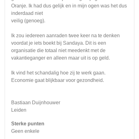
Oranje. Ik had dus gelijk en in mijn ogen was het dus
inderdaad niet
veilig (genoeg).
Ik zou iedereen aanraden twee keer na te denken
voordat je iets boekt bij Sandaya. Dit is een
organisatie die totaal niet meedenkt met de
vakantieganger en alleen maar uit is op geld.
Ik vind het schandalig hoe zij te werk gaan.
Economie gaat blijkbaar voor gezondheid.
Bastiaan Duijnhouwer
Leiden
Sterke punten
Geen enkele