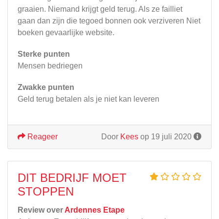
graaien. Niemand krijgt geld terug. Als ze failliet
gaan dan zijn die tegoed bonnen ook verziveren Niet
boeken gevaarlijke website.
Sterke punten
Mensen bedriegen
Zwakke punten
Geld terug betalen als je niet kan leveren
Reageer
Door
Kees
op 19 juli 2020
DIT BEDRIJF MOET
STOPPEN
Review over
Ardennes Etape