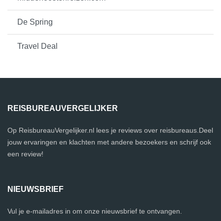
De Spring
Travel Deal
REISBUREAUVERGELIJKER
Op ReisbureauVergelijker.nl lees je reviews over reisbureaus.Deel
jouw ervaringen en klachten met andere bezoekers en schrijf ook
een review!
NIEUWSBRIEF
Vul je e-mailadres in om onze nieuwsbrief te ontvangen.