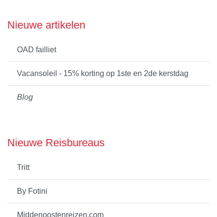
Nieuwe artikelen
OAD failliet
Vacansoleil - 15% korting op 1ste en 2de kerstdag
Blog
Nieuwe Reisbureaus
Tritt
By Fotini
Middenoostenreizen.com