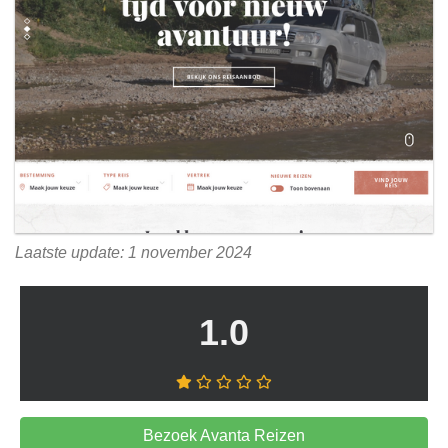
Laatste update: 1 november 2024
1.0
Bezoek Avanta Reizen