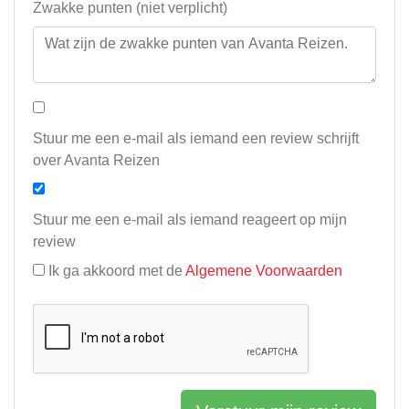
Zwakke punten (niet verplicht)
Stuur me een e-mail als iemand een review schrijft
over Avanta Reizen
Stuur me een e-mail als iemand reageert op mijn
review
Ik ga akkoord met de
Algemene Voorwaarden