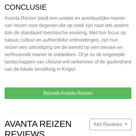
CONCLUSIE
Avanta Reizen biedt een unieke en avontuurlijke manier
van reizen voor degenen die op zoek zijn naar iets anders
dan de standaard toeristische ervaring. Met hun focus op
natuur, cultuur en authentieke ontmoetingen, zijn hun
reizen een uitnodiging om de wereld op een nieuwe en
verfrissende manier te ontdekken. Of je nu de ongerepte
landschappen van IJsland wilt verkennen of de gastvrijheid
van de lokale bevolking in Kirgizi
Bezoek Avanta Reizen
AVANTA REIZEN
Alle Reviews
REVIEWS