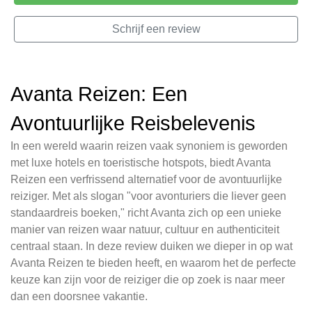
Schrijf een review
Avanta Reizen: Een
Avontuurlijke Reisbelevenis
In een wereld waarin reizen vaak synoniem is geworden
met luxe hotels en toeristische hotspots, biedt Avanta
Reizen een verfrissend alternatief voor de avontuurlijke
reiziger. Met als slogan "voor avonturiers die liever geen
standaardreis boeken," richt Avanta zich op een unieke
manier van reizen waar natuur, cultuur en authenticiteit
centraal staan. In deze review duiken we dieper in op wat
Avanta Reizen te bieden heeft, en waarom het de perfecte
keuze kan zijn voor de reiziger die op zoek is naar meer
dan een doorsnee vakantie.