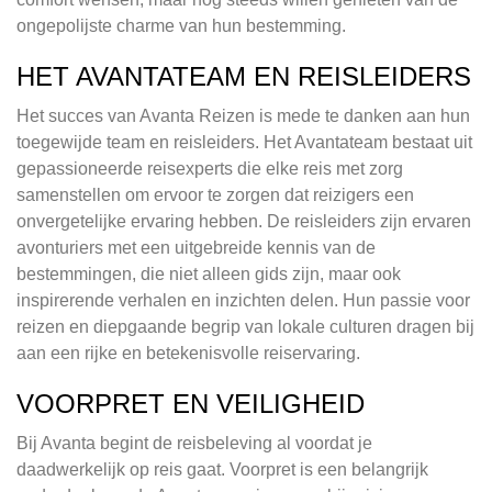
ongepolijste charme van hun bestemming.
HET AVANTATEAM EN REISLEIDERS
Het succes van Avanta Reizen is mede te danken aan hun
toegewijde team en reisleiders. Het Avantateam bestaat uit
gepassioneerde reisexperts die elke reis met zorg
samenstellen om ervoor te zorgen dat reizigers een
onvergetelijke ervaring hebben. De reisleiders zijn ervaren
avonturiers met een uitgebreide kennis van de
bestemmingen, die niet alleen gids zijn, maar ook
inspirerende verhalen en inzichten delen. Hun passie voor
reizen en diepgaande begrip van lokale culturen dragen bij
aan een rijke en betekenisvolle reiservaring.
VOORPRET EN VEILIGHEID
Bij Avanta begint de reisbeleving al voordat je
daadwerkelijk op reis gaat. Voorpret is een belangrijk