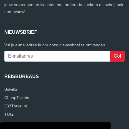
jouw ervaringen en klachten met andere bezoekers en schrijf ook
een review!
NIEUWSBRIEF
Vul je e-mailadres in om onze nieuwsbrief te ontvangen.
REISBUREAUS
Belvilla
CheapTickets
333Travel.nl
TUI.nl