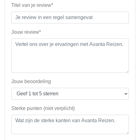
Titel van je review*
Jouw review*
Jouw beoordeling
Sterke punten (niet verplicht)