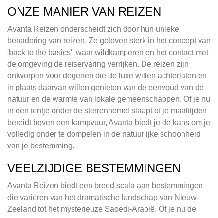
ONZE MANIER VAN REIZEN
Avanta Reizen onderscheidt zich door hun unieke
benadering van reizen. Ze geloven sterk in het concept van
'back to the basics', waar wildkamperen en het contact met
de omgeving de reiservaring verrijken. De reizen zijn
ontworpen voor degenen die de luxe willen achterlaten en
in plaats daarvan willen genieten van de eenvoud van de
natuur en de warmte van lokale gemeenschappen. Of je nu
in een tentje onder de sterrenhemel slaapt of je maaltijden
bereidt boven een kampvuur, Avanta biedt je de kans om je
volledig onder te dompelen in de natuurlijke schoonheid
van je bestemming.
VEELZIJDIGE BESTEMMINGEN
Avanta Reizen biedt een breed scala aan bestemmingen
die variëren van het dramatische landschap van Nieuw-
Zeeland tot het mysterieuze Saoedi-Arabië. Of je nu de