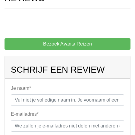
Bezoek Avanta Reizen
SCHRIJF EEN REVIEW
Je naam*
E-mailadres*