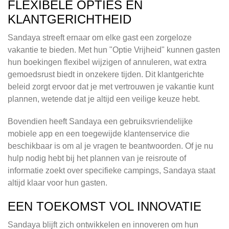
FLEXIBELE OPTIES EN
KLANTGERICHTHEID
Sandaya streeft ernaar om elke gast een zorgeloze
vakantie te bieden. Met hun "Optie Vrijheid" kunnen gasten
hun boekingen flexibel wijzigen of annuleren, wat extra
gemoedsrust biedt in onzekere tijden. Dit klantgerichte
beleid zorgt ervoor dat je met vertrouwen je vakantie kunt
plannen, wetende dat je altijd een veilige keuze hebt.
Bovendien heeft Sandaya een gebruiksvriendelijke
mobiele app en een toegewijde klantenservice die
beschikbaar is om al je vragen te beantwoorden. Of je nu
hulp nodig hebt bij het plannen van je reisroute of
informatie zoekt over specifieke campings, Sandaya staat
altijd klaar voor hun gasten.
EEN TOEKOMST VOL INNOVATIE
Sandaya blijft zich ontwikkelen en innoveren om hun