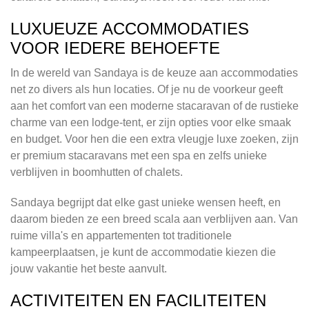
LUXUEUZE ACCOMMODATIES
VOOR IEDERE BEHOEFTE
In de wereld van Sandaya is de keuze aan accommodaties
net zo divers als hun locaties. Of je nu de voorkeur geeft
aan het comfort van een moderne stacaravan of de rustieke
charme van een lodge-tent, er zijn opties voor elke smaak
en budget. Voor hen die een extra vleugje luxe zoeken, zijn
er premium stacaravans met een spa en zelfs unieke
verblijven in boomhutten of chalets.
Sandaya begrijpt dat elke gast unieke wensen heeft, en
daarom bieden ze een breed scala aan verblijven aan. Van
ruime villa's en appartementen tot traditionele
kampeerplaatsen, je kunt de accommodatie kiezen die
jouw vakantie het beste aanvult.
ACTIVITEITEN EN FACILITEITEN