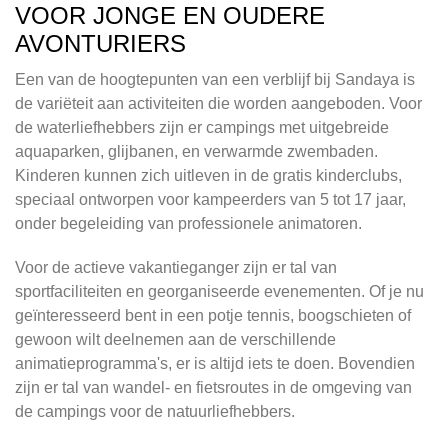
VOOR JONGE EN OUDERE
AVONTURIERS
Een van de hoogtepunten van een verblijf bij Sandaya is
de variëteit aan activiteiten die worden aangeboden. Voor
de waterliefhebbers zijn er campings met uitgebreide
aquaparken, glijbanen, en verwarmde zwembaden.
Kinderen kunnen zich uitleven in de gratis kinderclubs,
speciaal ontworpen voor kampeerders van 5 tot 17 jaar,
onder begeleiding van professionele animatoren.
Voor de actieve vakantieganger zijn er tal van
sportfaciliteiten en georganiseerde evenementen. Of je nu
geïnteresseerd bent in een potje tennis, boogschieten of
gewoon wilt deelnemen aan de verschillende
animatieprogramma's, er is altijd iets te doen. Bovendien
zijn er tal van wandel- en fietsroutes in de omgeving van
de campings voor de natuurliefhebbers.