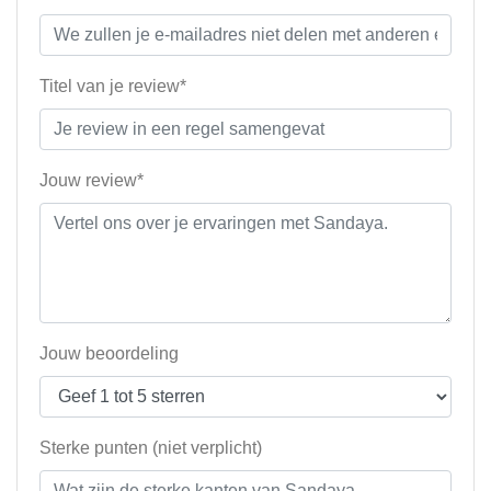
Titel van je review*
Jouw review*
Jouw beoordeling
Sterke punten (niet verplicht)