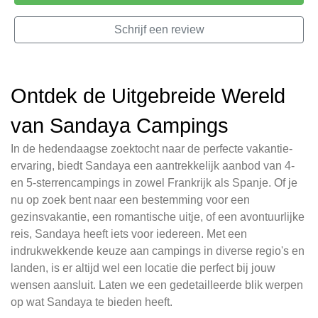
Schrijf een review
Ontdek de Uitgebreide Wereld
van Sandaya Campings
In de hedendaagse zoektocht naar de perfecte vakantie-
ervaring, biedt Sandaya een aantrekkelijk aanbod van 4-
en 5-sterrencampings in zowel Frankrijk als Spanje. Of je
nu op zoek bent naar een bestemming voor een
gezinsvakantie, een romantische uitje, of een avontuurlijke
reis, Sandaya heeft iets voor iedereen. Met een
indrukwekkende keuze aan campings in diverse regio's en
landen, is er altijd wel een locatie die perfect bij jouw
wensen aansluit. Laten we een gedetailleerde blik werpen
op wat Sandaya te bieden heeft.