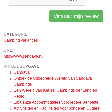
Verstuur mijn review
CATEGORIE:
Camping vakanties
URL:
http://www.sandaya.nl/
INHOUDSOPGAVE
Sandaya
Ontdek de Uitgebreide Wereld van Sandaya
Campings
Een Wereld van Keuze: Campings per Land en
Regio
Luxueuze Accommodaties voor Iedere Behoefte
Activiteiten en Faciliteiten voor Jonge en Oudere