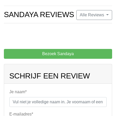
SANDAYA REVIEWS
Alle Reviews
Bezoek Sandaya
SCHRIJF EEN REVIEW
Je naam*
E-mailadres*