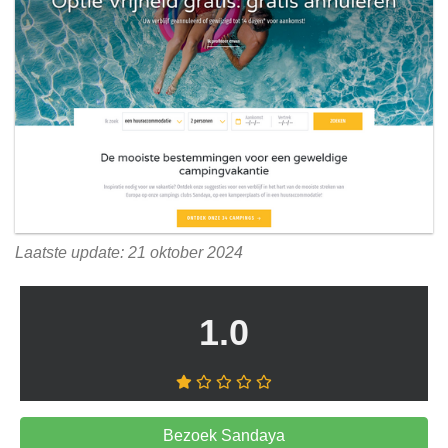
Laatste update: 21 oktober 2024
1.0
Bezoek Sandaya