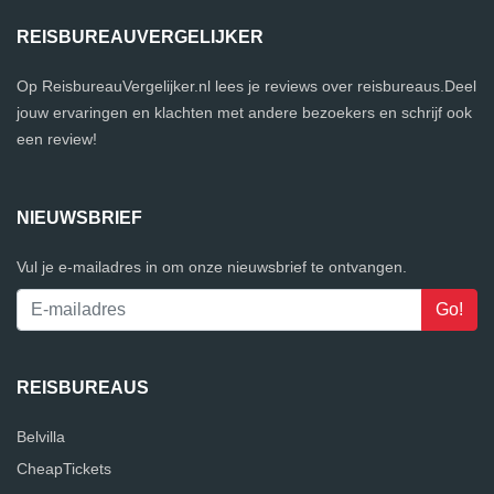
REISBUREAUVERGELIJKER
Op ReisbureauVergelijker.nl lees je reviews over reisbureaus.Deel
jouw ervaringen en klachten met andere bezoekers en schrijf ook
een review!
NIEUWSBRIEF
Vul je e-mailadres in om onze nieuwsbrief te ontvangen.
REISBUREAUS
Belvilla
CheapTickets