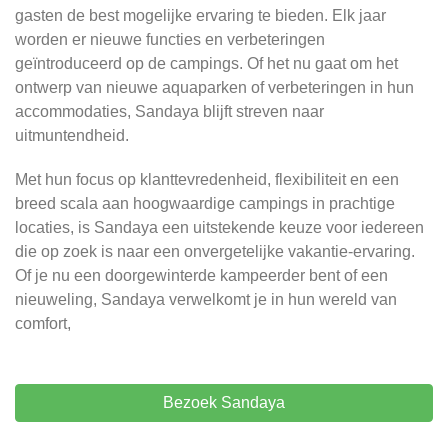
gasten de best mogelijke ervaring te bieden. Elk jaar
worden er nieuwe functies en verbeteringen
geïntroduceerd op de campings. Of het nu gaat om het
ontwerp van nieuwe aquaparken of verbeteringen in hun
accommodaties, Sandaya blijft streven naar
uitmuntendheid.
Met hun focus op klanttevredenheid, flexibiliteit en een
breed scala aan hoogwaardige campings in prachtige
locaties, is Sandaya een uitstekende keuze voor iedereen
die op zoek is naar een onvergetelijke vakantie-ervaring.
Of je nu een doorgewinterde kampeerder bent of een
nieuweling, Sandaya verwelkomt je in hun wereld van
comfort,
Bezoek Sandaya