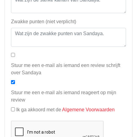
Zwakke punten (niet verplicht)
Stuur me een e-mail als iemand een review schrijft
over Sandaya
Stuur me een e-mail als iemand reageert op mijn
review
Ik ga akkoord met de
Algemene Voorwaarden