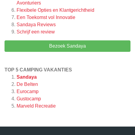
Avonturiers
Flexibele Opties en Klantgerichtheid
Een Toekomst vol Innovatie
Sandaya
Reviews
Schrijf een review
Bezoek Sandaya
TOP 5 CAMPING VAKANTIES
Sandaya
De Belten
Eurocamp
Gustocamp
Marveld Recreatie