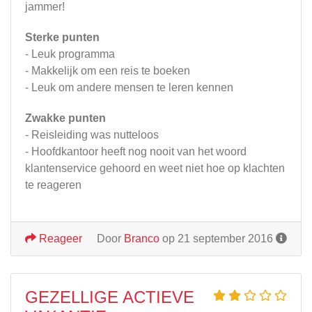
jammer!
Sterke punten
- Leuk programma
- Makkelijk om een reis te boeken
- Leuk om andere mensen te leren kennen
Zwakke punten
- Reisleiding was nutteloos
- Hoofdkantoor heeft nog nooit van het woord
klantenservice gehoord en weet niet hoe op klachten
te reageren
Reageer
Door
Branco
op 21 september 2016
GEZELLIGE ACTIEVE