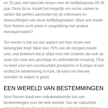
en 32 jaar, met speciale reizen voor de leeftijdsgroep 28-38
jaar. Deze focus maakt het mogelijk om reizen samen te
stellen die perfect aansluiten bij de interesses en
verwachtingen van deze leeftijdsgroepen. Maar wat maakt
Simi Reizen echt uniek in vergelijking met andere
reisorganisaties?
Ten eerste is het sociale aspect van hun reizen een
belangrijke troef. Meer dan 70% van de reizigers boekt
solo, wat betekent dat je altijd reist met anderen die ook op
zoek zijn naar een gezellige en verbindende ervaring. Of je
nu kiest voor een avontuurlijke groepsreis in Europa of een
exotische bestemming in Azië, de kans om nieuwe
vrienden te maken is groot.
EEN WERELD VAN BESTEMMINGEN
Simi Reizen biedt een indrukwekkende lijst van
bestemmingen over de hele wereld. Van de natuurlijke