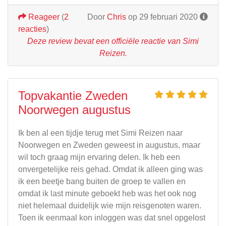
Reageer
(
2
Door
Chris
op 29 februari 2020
reacties
)
Deze review bevat een officiële reactie van Simi
Reizen.
Topvakantie Zweden
Noorwegen augustus
Ik ben al een tijdje terug met Simi Reizen naar
Noorwegen en Zweden geweest in augustus, maar
wil toch graag mijn ervaring delen. Ik heb een
onvergetelijke reis gehad. Omdat ik alleen ging was
ik een beetje bang buiten de groep te vallen en
omdat ik last minute geboekt heb was het ook nog
niet helemaal duidelijk wie mijn reisgenoten waren.
Toen ik eenmaal kon inloggen was dat snel opgelost