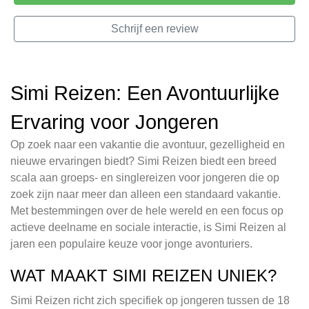
Schrijf een review
Simi Reizen: Een Avontuurlijke
Ervaring voor Jongeren
Op zoek naar een vakantie die avontuur, gezelligheid en
nieuwe ervaringen biedt? Simi Reizen biedt een breed
scala aan groeps- en singlereizen voor jongeren die op
zoek zijn naar meer dan alleen een standaard vakantie.
Met bestemmingen over de hele wereld en een focus op
actieve deelname en sociale interactie, is Simi Reizen al
jaren een populaire keuze voor jonge avonturiers.
WAT MAAKT SIMI REIZEN UNIEK?
Simi Reizen richt zich specifiek op jongeren tussen de 18