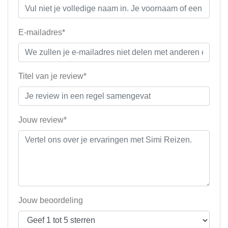
E-mailadres*
Titel van je review*
Jouw review*
Jouw beoordeling