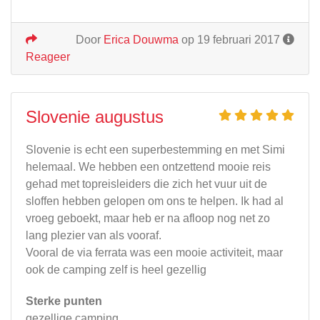
Door
Erica Douwma
op 19 februari 2017
Reageer
Slovenie augustus
Slovenie is echt een superbestemming en met Simi
helemaal. We hebben een ontzettend mooie reis
gehad met topreisleiders die zich het vuur uit de
sloffen hebben gelopen om ons te helpen. Ik had al
vroeg geboekt, maar heb er na afloop nog net zo
lang plezier van als vooraf.
Vooral de via ferrata was een mooie activiteit, maar
ook de camping zelf is heel gezellig
Sterke punten
gezellige camping