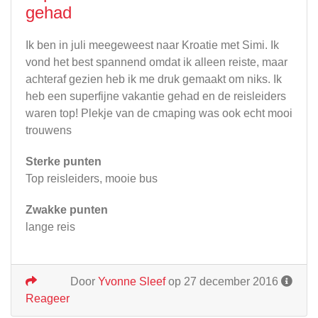
gehad
Ik ben in juli meegeweest naar Kroatie met Simi. Ik
vond het best spannend omdat ik alleen reiste, maar
achteraf gezien heb ik me druk gemaakt om niks. Ik
heb een superfijne vakantie gehad en de reisleiders
waren top! Plekje van de cmaping was ook echt mooi
trouwens
Sterke punten
Top reisleiders, mooie bus
Zwakke punten
lange reis
Door
Yvonne Sleef
op 27 december 2016
Reageer