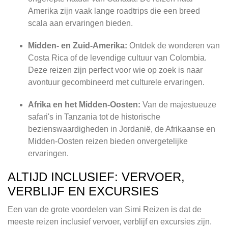
Amerika zijn vaak lange roadtrips die een breed
scala aan ervaringen bieden.
Midden- en Zuid-Amerika:
Ontdek de wonderen van
Costa Rica of de levendige cultuur van Colombia.
Deze reizen zijn perfect voor wie op zoek is naar
avontuur gecombineerd met culturele ervaringen.
Afrika en het Midden-Oosten:
Van de majestueuze
safari's in Tanzania tot de historische
bezienswaardigheden in Jordanië, de Afrikaanse en
Midden-Oosten reizen bieden onvergetelijke
ervaringen.
ALTIJD INCLUSIEF: VERVOER,
VERBLIJF EN EXCURSIES
Een van de grote voordelen van Simi Reizen is dat de
meeste reizen inclusief vervoer, verblijf en excursies zijn.