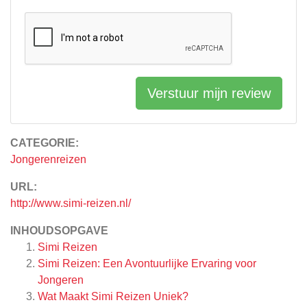
Verstuur mijn review
CATEGORIE:
Jongerenreizen
URL:
http://www.simi-reizen.nl/
INHOUDSOPGAVE
Simi Reizen
Simi Reizen: Een Avontuurlijke Ervaring voor
Jongeren
Wat Maakt Simi Reizen Uniek?