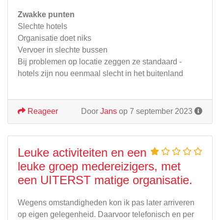
Zwakke punten
Slechte hotels
Organisatie doet niks
Vervoer in slechte bussen
Bij problemen op locatie zeggen ze standaard -
hotels zijn nou eenmaal slecht in het buitenland
Reageer
Door
Jans
op 7 september 2023
Leuke activiteiten en een
leuke groep medereizigers, met
een UITERST matige organisatie.
Wegens omstandigheden kon ik pas later arriveren
op eigen gelegenheid. Daarvoor telefonisch en per