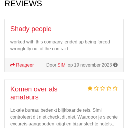
REVIEWS
Shady people
worked with this company. ended up being forced
wrongfully out of the contract.
Reageer
Door
SIMI
op 19 november 2023
Komen over als
amateurs
Lokale bureau bedenkt blijkbaar de reis. Simi
controleert dit niet checkt dit niet. Waardoor je slechte
excureis aangeboden krijgt en bizar slechte hotels..