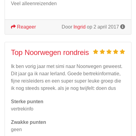
Veel alleenreizenden
Reageer
Door
Ingrid
op 2 april 2017
Top Noorwegen rondreis
Ik ben vorig jaar met simi naar Noorwegen geweest.
Dit jaar ga ik naar Ierland. Goede bertrekinformatie,
fijne reisleiders en een super super leuke groep die
ik nog steeds spreek. als je nog twijfelt: doen dus
Sterke punten
vertrekinfo
Zwakke punten
geen