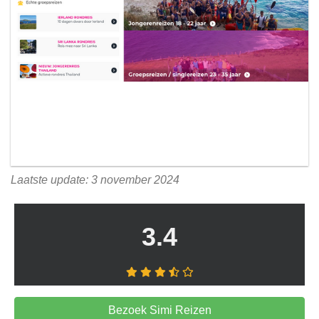
Laatste update: 3 november 2024
3.4
Bezoek Simi Reizen