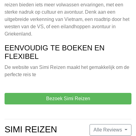
reizen bieden iets meer volwassen ervaringen, met een
sterke nadruk op cultuur en avontuur. Denk aan een
uitgebreide verkenning van Vietnam, een roadtrip door het
westen van de VS, of een eilandhoppen avontuur in
Griekenland.
EENVOUDIG TE BOEKEN EN
FLEXIBEL
De website van Simi Reizen maakt het gemakkelijk om de
perfecte reis te
Bezoek Simi Reizen
SIMI REIZEN
Alle Reviews