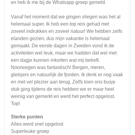
en heb ik me bij de Whatsapp groep gemeld.
Vanaf het moment dat we gingen vliegen was het al
helemaal super. Ik heb een top reis gehad met
zoveel indrukken en zoveel natuur! We hebben zelfs
elanden gezien, dus mijn vakantie is helemaal
gemaakt. De eerste dagen in Zweden vond ik de
activiteiten wel leuk, maar we hadden dat wel met
een dagje kunnen inkorten wat mij betreft.
Noorwegen was fantastisch! Bergen, meren,
gletsjers en natuurlijk de fjorden. Ik denk er nog vaak
en met vel plezier aan terug. Zelfs toen ons busje
stuk ging tijdens de reis hebben we er maar heel
weinig van gemerkt en werd het perfect opgelost.
Top!
Sterke punten
Alles werd snel opgelost
Superleuke groep