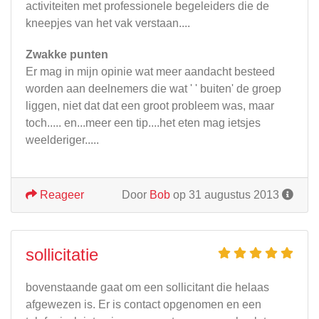
activiteiten met professionele begeleiders die de
kneepjes van het vak verstaan....
Zwakke punten
Er mag in mijn opinie wat meer aandacht besteed
worden aan deelnemers die wat ' ' buiten' de groep
liggen, niet dat dat een groot probleem was, maar
toch..... en...meer een tip....het eten mag ietsjes
weelderiger.....
Reageer
Door
Bob
op 31 augustus 2013
sollicitatie
bovenstaande gaat om een sollicitant die helaas
afgewezen is. Er is contact opgenomen en een