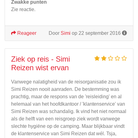
Zwakke punten
Zie reactie.
Reageer
Door
Simi
op 22 september 2016
Ziek op reis - Simi
Reizen wist ervan
Vanwege nalatigheid van de reisorganisatie zou ik
Simi Reizen nooit aanraden. De bestemming was
prachtig, maar de respons van de 'reisleiding' en al
helemaal van het hoofdkantoor / 'klantenservice' van
Simi Reizen was schandalig. Ik vind het niet normaal
als de helft van een reisgroep ziek wordt vanwege
slechte hygiëne op de camping. Maar blijkbaar vindt
de klantenservice van Simi Reizen dat wél. Tsja,