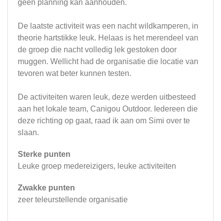
geen planning kan aanhouden.
De laatste activiteit was een nacht wildkamperen, in
theorie hartstikke leuk. Helaas is het merendeel van
de groep die nacht volledig lek gestoken door
muggen. Wellicht had de organisatie die locatie van
tevoren wat beter kunnen testen.
De activiteiten waren leuk, deze werden uitbesteed
aan het lokale team, Canigou Outdoor. Iedereen die
deze richting op gaat, raad ik aan om Simi over te
slaan.
Sterke punten
Leuke groep medereizigers, leuke activiteiten
Zwakke punten
zeer teleurstellende organisatie