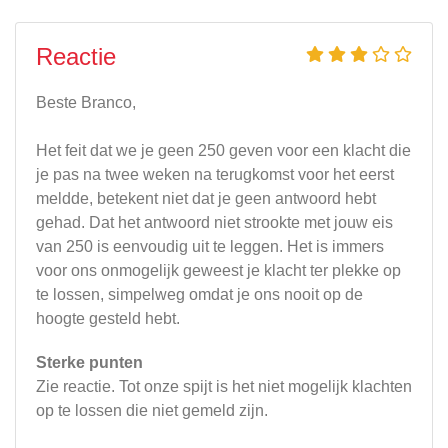
Reactie
Beste Branco,
Het feit dat we je geen 250 geven voor een klacht die
je pas na twee weken na terugkomst voor het eerst
meldde, betekent niet dat je geen antwoord hebt
gehad. Dat het antwoord niet strookte met jouw eis
van 250 is eenvoudig uit te leggen. Het is immers
voor ons onmogelijk geweest je klacht ter plekke op
te lossen, simpelweg omdat je ons nooit op de
hoogte gesteld hebt.
Sterke punten
Zie reactie. Tot onze spijt is het niet mogelijk klachten
op te lossen die niet gemeld zijn.