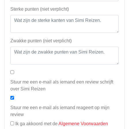
Sterke punten (niet verplicht)
Zwakke punten (niet verplicht)
Stuur me een e-mail als iemand een review schrijft
over Simi Reizen
Stuur me een e-mail als iemand reageert op mijn
review
Ik ga akkoord met de
Algemene Voorwaarden