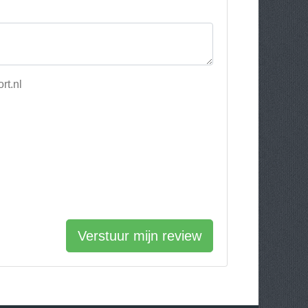
rt.nl
Verstuur mijn review