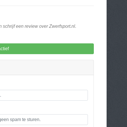
 schrijf een review over Zwerfsport.nl.
ctief