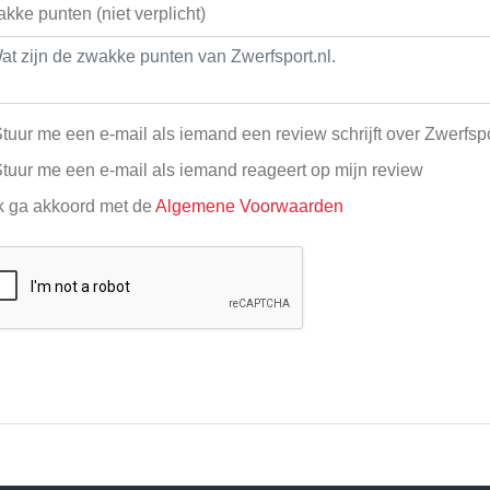
kke punten (niet verplicht)
tuur me een e-mail als iemand een review schrijft over Zwerfspo
tuur me een e-mail als iemand reageert op mijn review
k ga akkoord met de
Algemene Voorwaarden